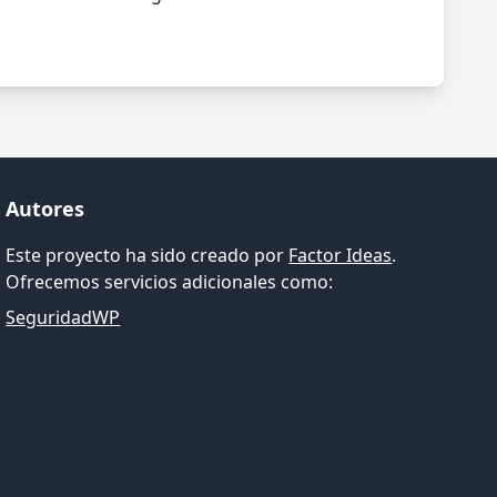
Autores
Este proyecto ha sido creado por
Factor Ideas
.
Ofrecemos servicios adicionales como:
SeguridadWP