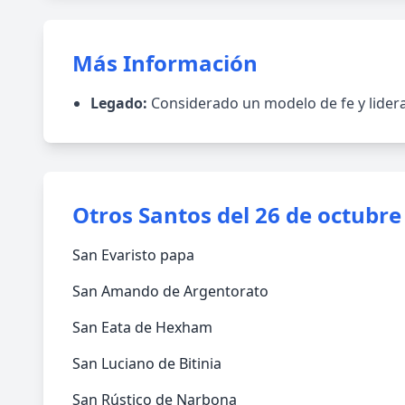
Más Información
Legado:
Considerado un modelo de fe y lideraz
Otros Santos del 26 de octubre
San Evaristo papa
San Amando de Argentorato
San Eata de Hexham
San Luciano de Bitinia
San Rústico de Narbona