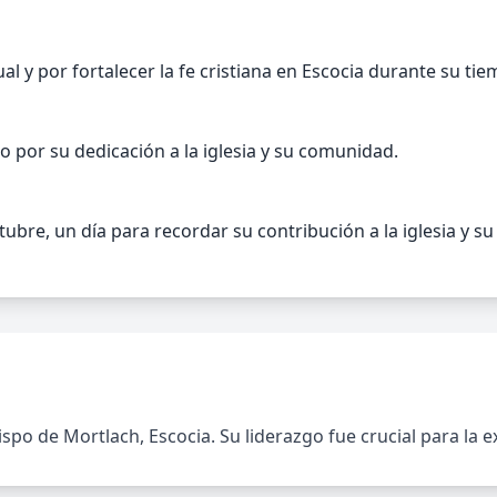
al y por fortalecer la fe cristiana en Escocia durante su t
 por su dedicación a la iglesia y su comunidad.
tubre, un día para recordar su contribución a la iglesia y su
spo de Mortlach, Escocia. Su liderazgo fue crucial para la e