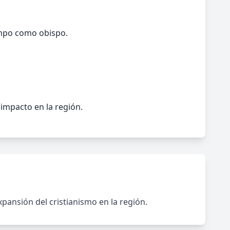
iempo como obispo.
 impacto en la región.
xpansión del cristianismo en la región.