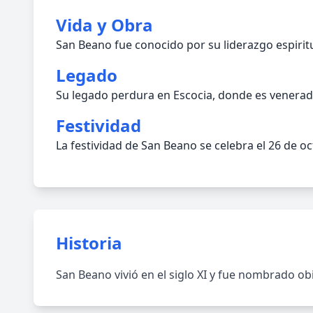
Vida y Obra
San Beano fue conocido por su liderazgo espiritu
Legado
Su legado perdura en Escocia, donde es venerado
Festividad
La festividad de San Beano se celebra el 26 de oc
Historia
San Beano vivió en el siglo XI y fue nombrado obi