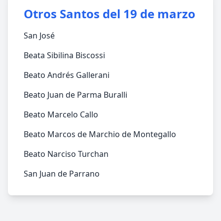
Otros Santos del 19 de marzo
San José
Beata Sibilina Biscossi
Beato Andrés Gallerani
Beato Juan de Parma Buralli
Beato Marcelo Callo
Beato Marcos de Marchio de Montegallo
Beato Narciso Turchan
San Juan de Parrano