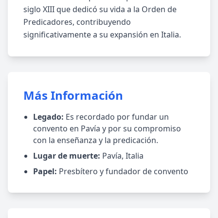
siglo XIII que dedicó su vida a la Orden de
Predicadores, contribuyendo
significativamente a su expansión en Italia.
Más Información
Legado:
Es recordado por fundar un
convento en Pavía y por su compromiso
con la enseñanza y la predicación.
Lugar de muerte:
Pavía, Italia
Papel:
Presbítero y fundador de convento