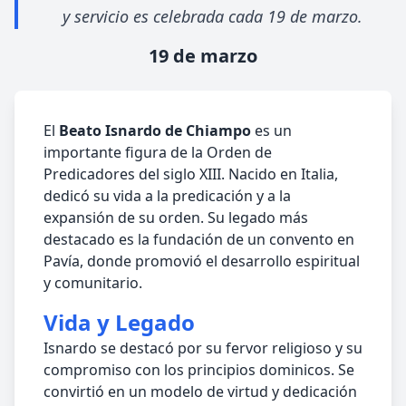
y servicio es celebrada cada 19 de marzo.
19 de marzo
El
Beato Isnardo de Chiampo
es un
importante figura de la Orden de
Predicadores del siglo XIII. Nacido en Italia,
dedicó su vida a la predicación y a la
expansión de su orden. Su legado más
destacado es la fundación de un convento en
Pavía, donde promovió el desarrollo espiritual
y comunitario.
Vida y Legado
Isnardo se destacó por su fervor religioso y su
compromiso con los principios dominicos. Se
convirtió en un modelo de virtud y dedicación