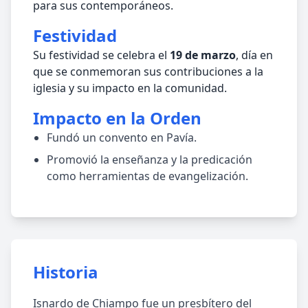
para sus contemporáneos.
Festividad
Su festividad se celebra el
19 de marzo
, día en
que se conmemoran sus contribuciones a la
iglesia y su impacto en la comunidad.
Impacto en la Orden
Fundó un convento en Pavía.
Promovió la enseñanza y la predicación
como herramientas de evangelización.
Historia
Isnardo de Chiampo fue un presbítero del