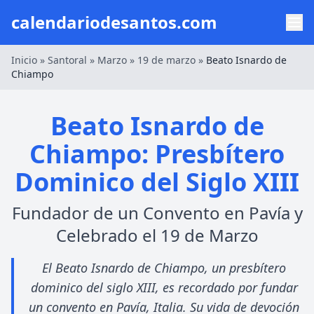
calendariodesantos.com
Inicio
»
Santoral
»
Marzo
»
19 de marzo
»
Beato Isnardo de
Chiampo
Beato Isnardo de
Chiampo: Presbítero
Dominico del Siglo XIII
Fundador de un Convento en Pavía y
Celebrado el 19 de Marzo
El Beato Isnardo de Chiampo, un presbítero
dominico del siglo XIII, es recordado por fundar
un convento en Pavía, Italia. Su vida de devoción