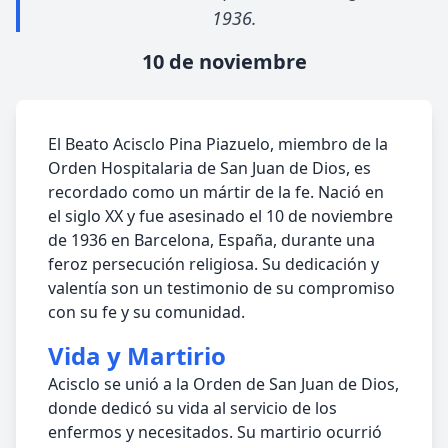
1936.
10 de noviembre
El Beato Acisclo Pina Piazuelo, miembro de la
Orden Hospitalaria de San Juan de Dios, es
recordado como un mártir de la fe. Nació en
el siglo XX y fue asesinado el 10 de noviembre
de 1936 en Barcelona, España, durante una
feroz persecución religiosa. Su dedicación y
valentía son un testimonio de su compromiso
con su fe y su comunidad.
Vida y Martirio
Acisclo se unió a la Orden de San Juan de Dios,
donde dedicó su vida al servicio de los
enfermos y necesitados. Su martirio ocurrió