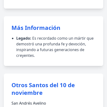
Más Información
Legado:
Es recordado como un mártir que
demostró una profunda fe y devoción,
inspirando a futuras generaciones de
creyentes.
Otros Santos del 10 de
noviembre
San Andrés Avelino