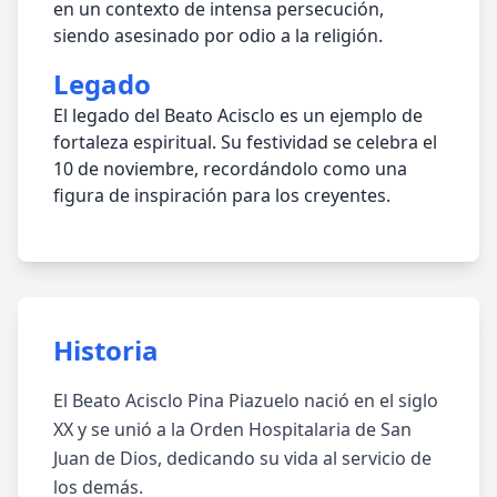
en un contexto de intensa persecución,
siendo asesinado por odio a la religión.
Legado
El legado del Beato Acisclo es un ejemplo de
fortaleza espiritual. Su festividad se celebra el
10 de noviembre, recordándolo como una
figura de inspiración para los creyentes.
Historia
El Beato Acisclo Pina Piazuelo nació en el siglo
XX y se unió a la Orden Hospitalaria de San
Juan de Dios, dedicando su vida al servicio de
los demás.