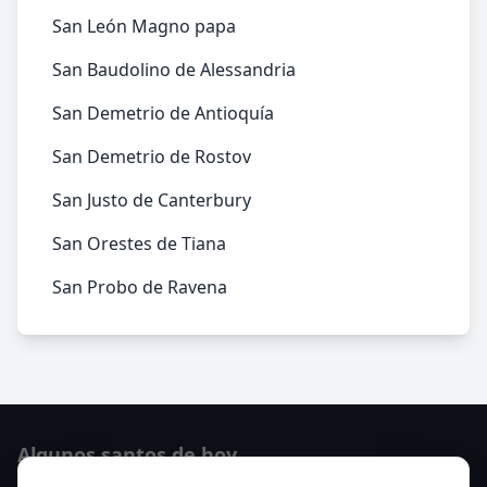
San León Magno papa
San Baudolino de Alessandria
San Demetrio de Antioquía
San Demetrio de Rostov
San Justo de Canterbury
San Orestes de Tiana
San Probo de Ravena
Algunos santos de hoy