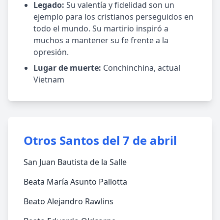
Legado:
Su valentía y fidelidad son un
ejemplo para los cristianos perseguidos en
todo el mundo. Su martirio inspiró a
muchos a mantener su fe frente a la
opresión.
Lugar de muerte:
Conchinchina, actual
Vietnam
Otros Santos del 7 de abril
San Juan Bautista de la Salle
Beata María Asunto Pallotta
Beato Alejandro Rawlins