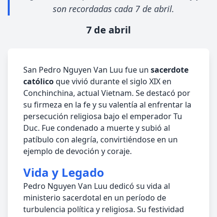
son recordadas cada 7 de abril.
7 de abril
San Pedro Nguyen Van Luu fue un
sacerdote
católico
que vivió durante el siglo XIX en
Conchinchina, actual Vietnam. Se destacó por
su firmeza en la fe y su valentía al enfrentar la
persecución religiosa bajo el emperador Tu
Duc. Fue condenado a muerte y subió al
patíbulo con alegría, convirtiéndose en un
ejemplo de devoción y coraje.
Vida y Legado
Pedro Nguyen Van Luu dedicó su vida al
ministerio sacerdotal en un período de
turbulencia política y religiosa. Su festividad