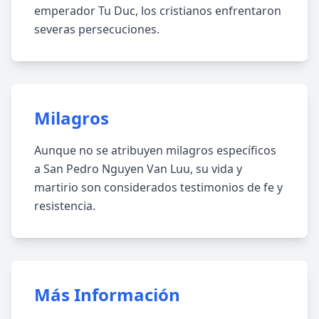
emperador Tu Duc, los cristianos enfrentaron
severas persecuciones.
Milagros
Aunque no se atribuyen milagros específicos
a San Pedro Nguyen Van Luu, su vida y
martirio son considerados testimonios de fe y
resistencia.
Más Información