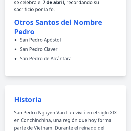
se celebra el
7 de abril
, recordando su
sacrificio por la fe.
Otros Santos del Nombre
Pedro
San Pedro Apóstol
San Pedro Claver
San Pedro de Alcántara
Historia
San Pedro Nguyen Van Luu vivió en el siglo XIX
en Conchinchina, una región que hoy forma
parte de Vietnam. Durante el reinado del