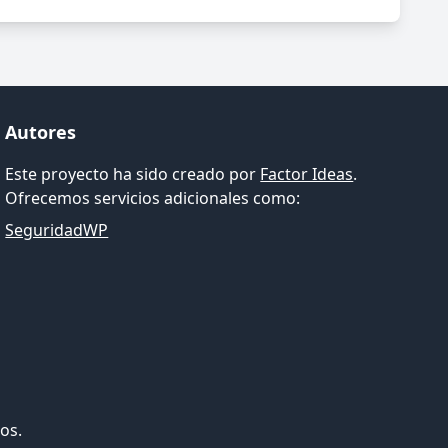
Autores
Este proyecto ha sido creado por
Factor Ideas
.
Ofrecemos servicios adicionales como:
SeguridadWP
os.