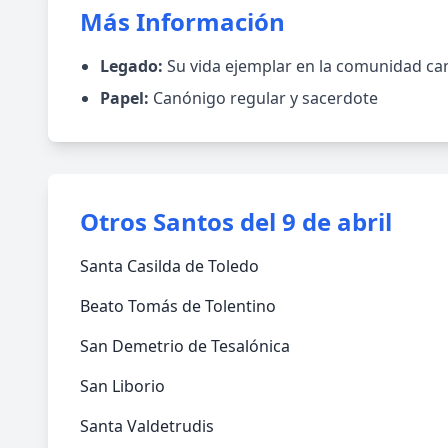
Más Información
Legado:
Su vida ejemplar en la comunidad can
Papel:
Canónigo regular y sacerdote
Otros Santos del 9 de abril
Santa Casilda de Toledo
Beato Tomás de Tolentino
San Demetrio de Tesalónica
San Liborio
Santa Valdetrudis