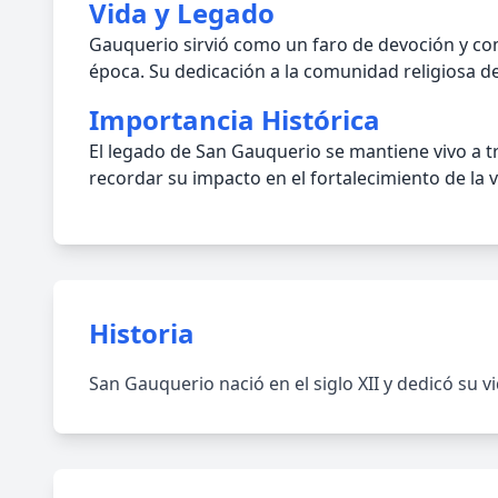
Vida y Legado
Gauquerio sirvió como un faro de devoción y co
época. Su dedicación a la comunidad religiosa de 
Importancia Histórica
El legado de San Gauquerio se mantiene vivo a tr
recordar su impacto en el fortalecimiento de la 
Historia
San Gauquerio nació en el siglo XII y dedicó su vid