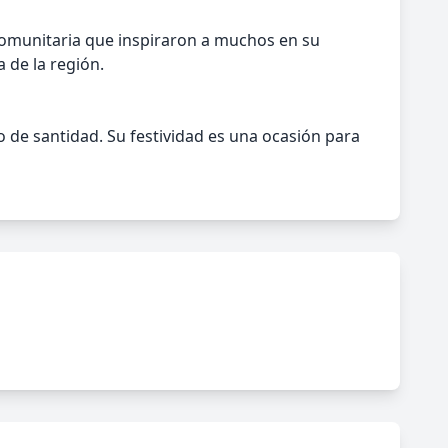
comunitaria que inspiraron a muchos en su
 de la región.
o de santidad. Su festividad es una ocasión para