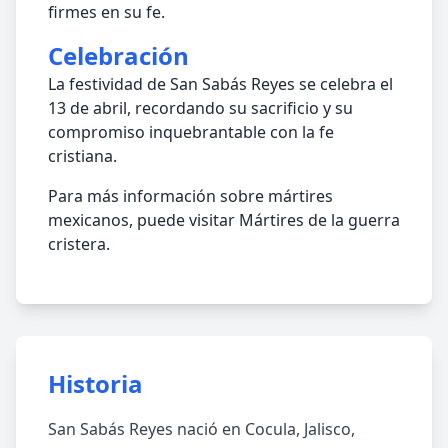
firmes en su fe.
Celebración
La festividad de San Sabás Reyes se celebra el
13 de abril, recordando su sacrificio y su
compromiso inquebrantable con la fe
cristiana.
Para más información sobre mártires
mexicanos, puede visitar Mártires de la guerra
cristera.
Historia
San Sabás Reyes nació en Cocula, Jalisco,