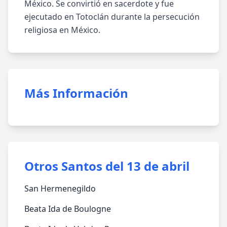
México. Se convirtió en sacerdote y fue
ejecutado en Totoclán durante la persecución
religiosa en México.
Más Información
Otros Santos del 13 de abril
San Hermenegildo
Beata Ida de Boulogne