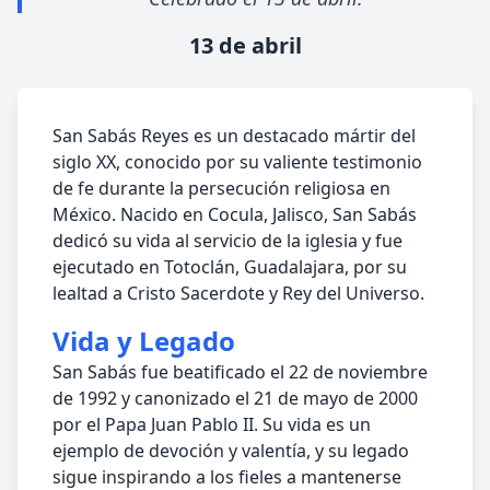
13 de abril
San Sabás Reyes es un destacado mártir del
siglo XX, conocido por su valiente testimonio
de fe durante la persecución religiosa en
México. Nacido en Cocula, Jalisco, San Sabás
dedicó su vida al servicio de la iglesia y fue
ejecutado en Totoclán, Guadalajara, por su
lealtad a Cristo Sacerdote y Rey del Universo.
Vida y Legado
San Sabás fue beatificado el 22 de noviembre
de 1992 y canonizado el 21 de mayo de 2000
por el Papa Juan Pablo II. Su vida es un
ejemplo de devoción y valentía, y su legado
sigue inspirando a los fieles a mantenerse