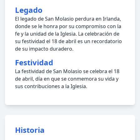
Legado
El legado de San Molasio perdura en Irlanda,
donde se le honra por su compromiso con la
fe y la unidad de la Iglesia. La celebración de
su festividad el 18 de abril es un recordatorio
de su impacto duradero.
Festividad
La festividad de San Molasio se celebra el 18
de abril, día en que se conmemora su vida y
sus contribuciones a la Iglesia.
Historia