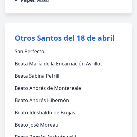
Papel:
Abad
Otros Santos del 18 de abril
San Perfecto
Beata María de la Encarnación Avrillot
Beata Sabina Petrilli
Beato Andrés de Montereale
Beato Andrés Hibernón
Beato Idesbaldo de Brujas
Beato José Moreau