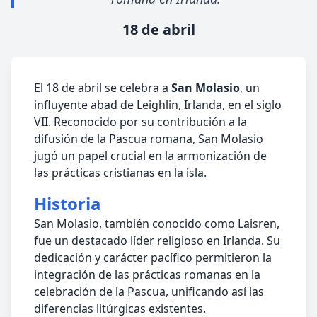
18 de abril
El 18 de abril se celebra a
San Molasio
, un
influyente abad de Leighlin, Irlanda, en el siglo
VII. Reconocido por su contribución a la
difusión de la Pascua romana, San Molasio
jugó un papel crucial en la armonización de
las prácticas cristianas en la isla.
Historia
San Molasio, también conocido como Laisren,
fue un destacado líder religioso en Irlanda. Su
dedicación y carácter pacífico permitieron la
integración de las prácticas romanas en la
celebración de la Pascua, unificando así las
diferencias litúrgicas existentes.