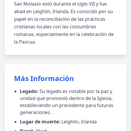
San Molasio vivió durante el siglo VII y fue
abad en Leighlin, Irlanda. Es conocido por su
papel en la reconciliación de las prácticas
cristianas locales con las costumbres
romanas, especialmente en la celebración de
la Pascua.
Más Información
Legado:
Su legado es notable por la paz y
unidad que promovió dentro de la Iglesia,
estableciendo un precedente para futuras
generaciones.
Lugar de muerte:
Leighlin, Irlanda