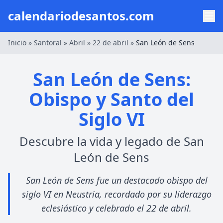
calendariodesantos.com
Inicio
»
Santoral
»
Abril
»
22 de abril
»
San León de Sens
San León de Sens:
Obispo y Santo del
Siglo VI
Descubre la vida y legado de San
León de Sens
San León de Sens fue un destacado obispo del
siglo VI en Neustria, recordado por su liderazgo
eclesiástico y celebrado el 22 de abril.