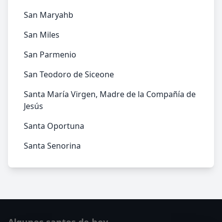
San Maryahb
San Miles
San Parmenio
San Teodoro de Siceone
Santa María Virgen, Madre de la Compañía de
Jesús
Santa Oportuna
Santa Senorina