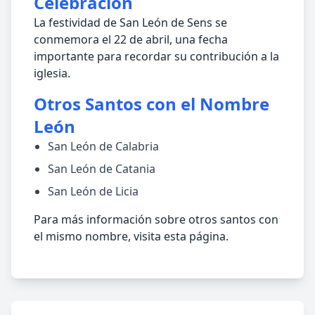
Celebración
La festividad de San León de Sens se
conmemora el 22 de abril, una fecha
importante para recordar su contribución a la
iglesia.
Otros Santos con el Nombre
León
San León de Calabria
San León de Catania
San León de Licia
Para más información sobre otros santos con
el mismo nombre, visita esta página.