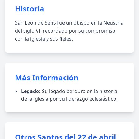
Historia
San León de Sens fue un obispo en la Neustria
del siglo VI, recordado por su compromiso
con la iglesia y sus fieles.
Más Información
Legado:
Su legado perdura en la historia
de la iglesia por su liderazgo eclesiástico.
Otros Santos del 22 de abril