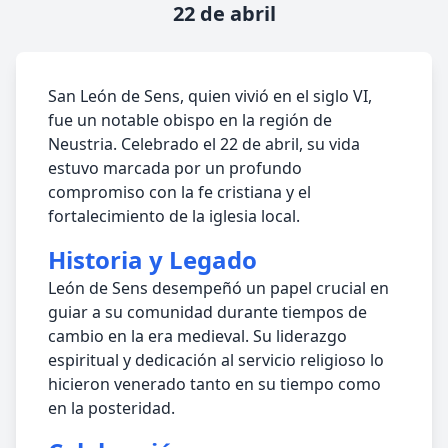
22 de abril
San León de Sens, quien vivió en el siglo VI,
fue un notable obispo en la región de
Neustria. Celebrado el 22 de abril, su vida
estuvo marcada por un profundo
compromiso con la fe cristiana y el
fortalecimiento de la iglesia local.
Historia y Legado
León de Sens desempeñó un papel crucial en
guiar a su comunidad durante tiempos de
cambio en la era medieval. Su liderazgo
espiritual y dedicación al servicio religioso lo
hicieron venerado tanto en su tiempo como
en la posteridad.