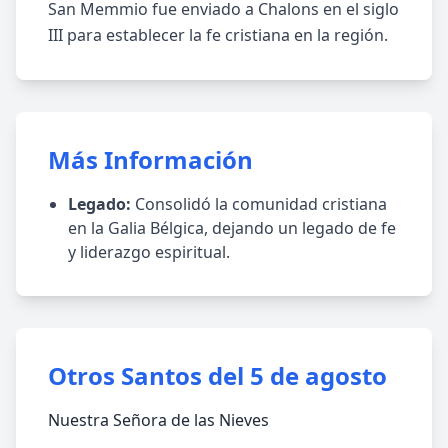
San Memmio fue enviado a Chalons en el siglo
III para establecer la fe cristiana en la región.
Más Información
Legado:
Consolidó la comunidad cristiana
en la Galia Bélgica, dejando un legado de fe
y liderazgo espiritual.
Otros Santos del 5 de agosto
Nuestra Señora de las Nieves