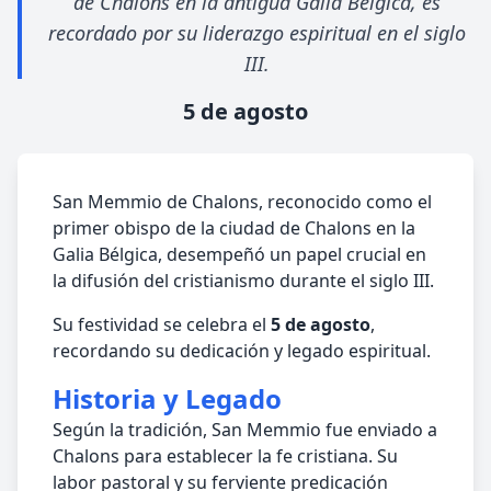
de Chalons en la antigua Galia Bélgica, es
recordado por su liderazgo espiritual en el siglo
III.
5 de agosto
San Memmio de Chalons, reconocido como el
primer obispo de la ciudad de Chalons en la
Galia Bélgica, desempeñó un papel crucial en
la difusión del cristianismo durante el siglo III.
Su festividad se celebra el
5 de agosto
,
recordando su dedicación y legado espiritual.
Historia y Legado
Según la tradición, San Memmio fue enviado a
Chalons para establecer la fe cristiana. Su
labor pastoral y su ferviente predicación