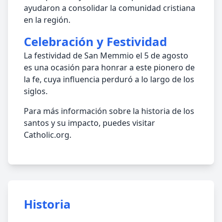
ayudaron a consolidar la comunidad cristiana
en la región.
Celebración y Festividad
La festividad de San Memmio el 5 de agosto
es una ocasión para honrar a este pionero de
la fe, cuya influencia perduró a lo largo de los
siglos.
Para más información sobre la historia de los
santos y su impacto, puedes visitar
Catholic.org.
Historia