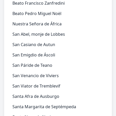
Beato Francisco Zanfredini
Beato Pedro Miguel Noël
Nuestra Señora de África
San Abel, monje de Lobbes
San Casiano de Autun
San Emigdio de Áscoli
San Páride de Teano
San Venancio de Viviers
San Viator de Tremblevif
Santa Afra de Ausburgo
Santa Margarita de Septémpeda