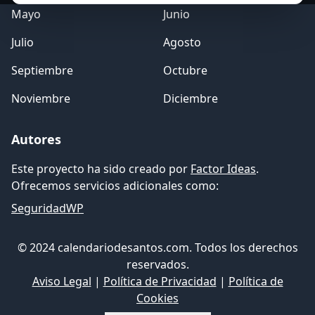
Mayo
Junio
Julio
Agosto
Septiembre
Octubre
Noviembre
Diciembre
Autores
Este proyecto ha sido creado por
Factor Ideas
.
Ofrecemos servicios adicionales como:
SeguridadWP
© 2024 calendariodesantos.com. Todos los derechos
reservados.
Aviso Legal
|
Política de Privacidad
|
Política de
Cookies