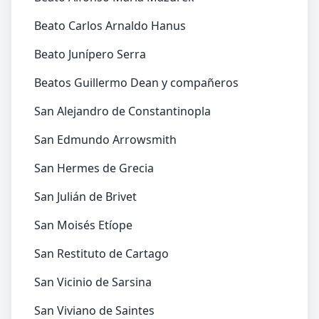
Beato Carlos Arnaldo Hanus
Beato Junípero Serra
Beatos Guillermo Dean y compañeros
San Alejandro de Constantinopla
San Edmundo Arrowsmith
San Hermes de Grecia
San Julián de Brivet
San Moisés Etíope
San Restituto de Cartago
San Vicinio de Sarsina
San Viviano de Saintes