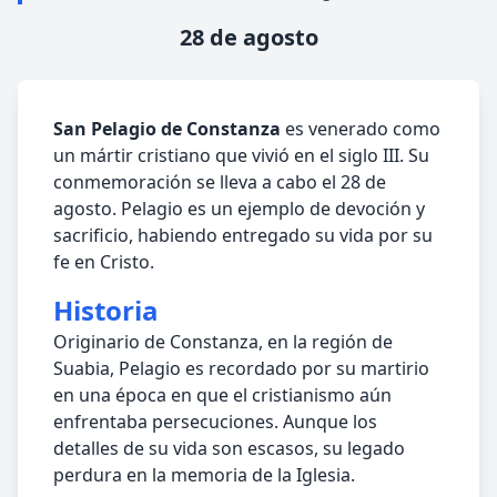
28 de agosto
San Pelagio de Constanza
es venerado como
un mártir cristiano que vivió en el siglo III. Su
conmemoración se lleva a cabo el 28 de
agosto. Pelagio es un ejemplo de devoción y
sacrificio, habiendo entregado su vida por su
fe en Cristo.
Historia
Originario de Constanza, en la región de
Suabia, Pelagio es recordado por su martirio
en una época en que el cristianismo aún
enfrentaba persecuciones. Aunque los
detalles de su vida son escasos, su legado
perdura en la memoria de la Iglesia.