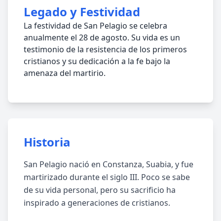
Legado y Festividad
La festividad de San Pelagio se celebra
anualmente el 28 de agosto. Su vida es un
testimonio de la resistencia de los primeros
cristianos y su dedicación a la fe bajo la
amenaza del martirio.
Historia
San Pelagio nació en Constanza, Suabia, y fue
martirizado durante el siglo III. Poco se sabe
de su vida personal, pero su sacrificio ha
inspirado a generaciones de cristianos.