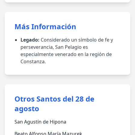
Más Información
Legado:
Considerado un símbolo de fe y
perseverancia, San Pelagio es
especialmente venerado en la región de
Constanza.
Otros Santos del 28 de
agosto
San Agustín de Hipona
Beato Alfonso María Mazurek