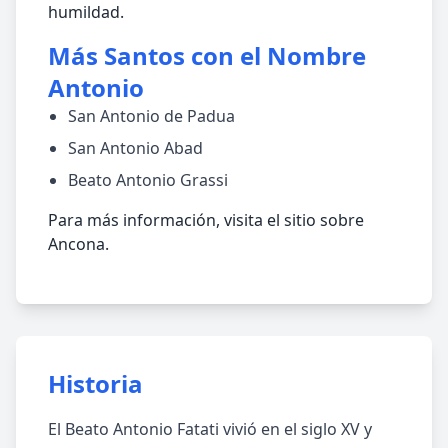
humildad.
Más Santos con el Nombre
Antonio
San Antonio de Padua
San Antonio Abad
Beato Antonio Grassi
Para más información, visita el sitio sobre
Ancona.
Historia
El Beato Antonio Fatati vivió en el siglo XV y