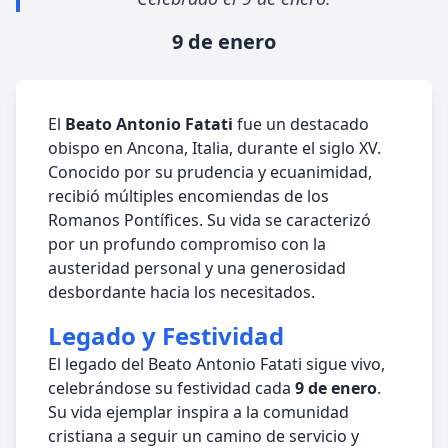
9 de enero
El
Beato Antonio Fatati
fue un destacado
obispo en Ancona, Italia, durante el siglo XV.
Conocido por su prudencia y ecuanimidad,
recibió múltiples encomiendas de los
Romanos Pontífices. Su vida se caracterizó
por un profundo compromiso con la
austeridad personal y una generosidad
desbordante hacia los necesitados.
Legado y Festividad
El legado del Beato Antonio Fatati sigue vivo,
celebrándose su festividad cada
9 de enero
.
Su vida ejemplar inspira a la comunidad
cristiana a seguir un camino de servicio y