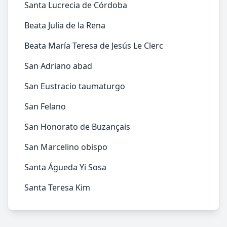
Santa Lucrecia de Córdoba
Beata Julia de la Rena
Beata María Teresa de Jesús Le Clerc
San Adriano abad
San Eustracio taumaturgo
San Felano
San Honorato de Buzançais
San Marcelino obispo
Santa Águeda Yi Sosa
Santa Teresa Kim