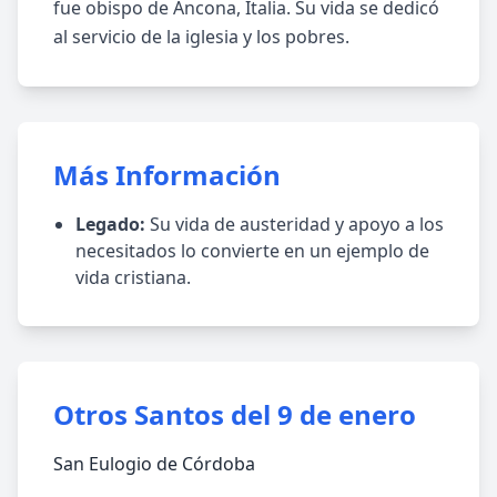
fue obispo de Ancona, Italia. Su vida se dedicó
al servicio de la iglesia y los pobres.
Más Información
Legado:
Su vida de austeridad y apoyo a los
necesitados lo convierte en un ejemplo de
vida cristiana.
Otros Santos del 9 de enero
San Eulogio de Córdoba