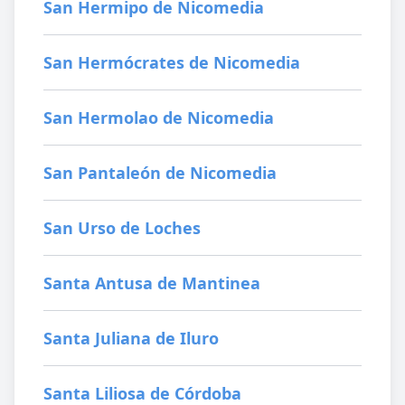
San Hermipo de Nicomedia
San Hermócrates de Nicomedia
San Hermolao de Nicomedia
San Pantaleón de Nicomedia
San Urso de Loches
Santa Antusa de Mantinea
Santa Juliana de Iluro
Santa Liliosa de Córdoba