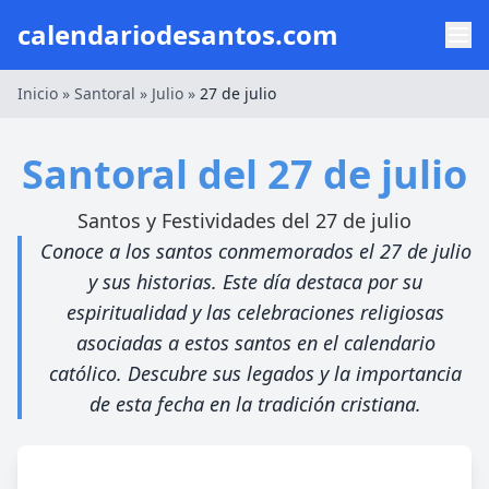
calendariodesantos.com
Inicio
»
Santoral
»
Julio
»
27 de julio
Santoral del 27 de julio
Santos y Festividades del 27 de julio
Conoce a los santos conmemorados el 27 de julio
y sus historias. Este día destaca por su
espiritualidad y las celebraciones religiosas
asociadas a estos santos en el calendario
católico. Descubre sus legados y la importancia
de esta fecha en la tradición cristiana.