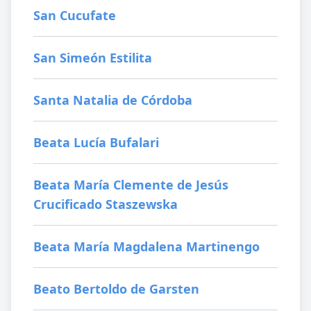
San Cucufate
San Simeón Estilita
Santa Natalia de Córdoba
Beata Lucía Bufalari
Beata María Clemente de Jesús
Crucificado Staszewska
Beata María Magdalena Martinengo
Beato Bertoldo de Garsten