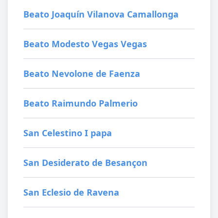
Beato Joaquín Vilanova Camallonga
Beato Modesto Vegas Vegas
Beato Nevolone de Faenza
Beato Raimundo Palmerio
San Celestino I papa
San Desiderato de Besançon
San Eclesio de Ravena