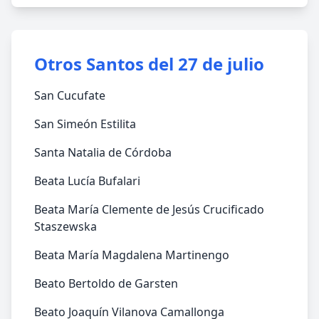
Otros Santos del 27 de julio
San Cucufate
San Simeón Estilita
Santa Natalia de Córdoba
Beata Lucía Bufalari
Beata María Clemente de Jesús Crucificado
Staszewska
Beata María Magdalena Martinengo
Beato Bertoldo de Garsten
Beato Joaquín Vilanova Camallonga