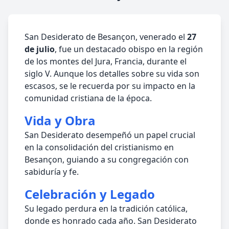
San Desiderato de Besançon, venerado el
27
de julio
, fue un destacado obispo en la región
de los montes del Jura, Francia, durante el
siglo V. Aunque los detalles sobre su vida son
escasos, se le recuerda por su impacto en la
comunidad cristiana de la época.
Vida y Obra
San Desiderato desempeñó un papel crucial
en la consolidación del cristianismo en
Besançon, guiando a su congregación con
sabiduría y fe.
Celebración y Legado
Su legado perdura en la tradición católica,
donde es honrado cada año. San Desiderato