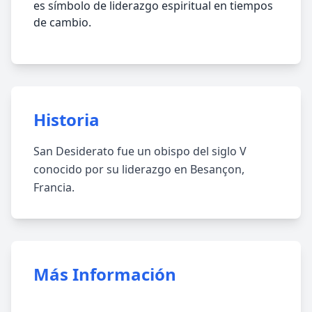
es símbolo de liderazgo espiritual en tiempos
de cambio.
Historia
San Desiderato fue un obispo del siglo V
conocido por su liderazgo en Besançon,
Francia.
Más Información