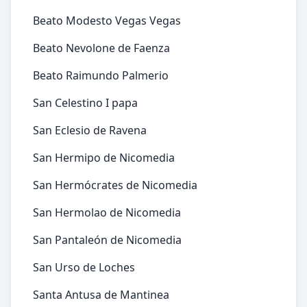
Beato Modesto Vegas Vegas
Beato Nevolone de Faenza
Beato Raimundo Palmerio
San Celestino I papa
San Eclesio de Ravena
San Hermipo de Nicomedia
San Hermócrates de Nicomedia
San Hermolao de Nicomedia
San Pantaleón de Nicomedia
San Urso de Loches
Santa Antusa de Mantinea