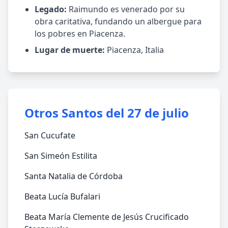
Legado:
Raimundo es venerado por su
obra caritativa, fundando un albergue para
los pobres en Piacenza.
Lugar de muerte:
Piacenza, Italia
Otros Santos del 27 de julio
San Cucufate
San Simeón Estilita
Santa Natalia de Córdoba
Beata Lucía Bufalari
Beata María Clemente de Jesús Crucificado