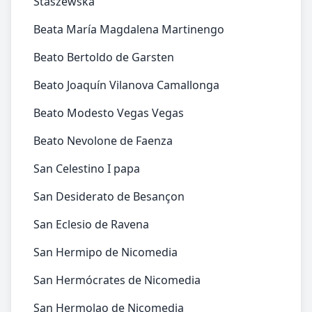
Staszewska
Beata María Magdalena Martinengo
Beato Bertoldo de Garsten
Beato Joaquín Vilanova Camallonga
Beato Modesto Vegas Vegas
Beato Nevolone de Faenza
San Celestino I papa
San Desiderato de Besançon
San Eclesio de Ravena
San Hermipo de Nicomedia
San Hermócrates de Nicomedia
San Hermolao de Nicomedia