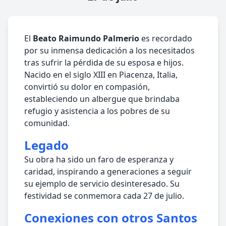
El
Beato Raimundo Palmerio
es recordado
por su inmensa dedicación a los necesitados
tras sufrir la pérdida de su esposa e hijos.
Nacido en el siglo XIII en Piacenza, Italia,
convirtió su dolor en compasión,
estableciendo un albergue que brindaba
refugio y asistencia a los pobres de su
comunidad.
Legado
Su obra ha sido un faro de esperanza y
caridad, inspirando a generaciones a seguir
su ejemplo de servicio desinteresado. Su
festividad se conmemora cada 27 de julio.
Conexiones con otros Santos