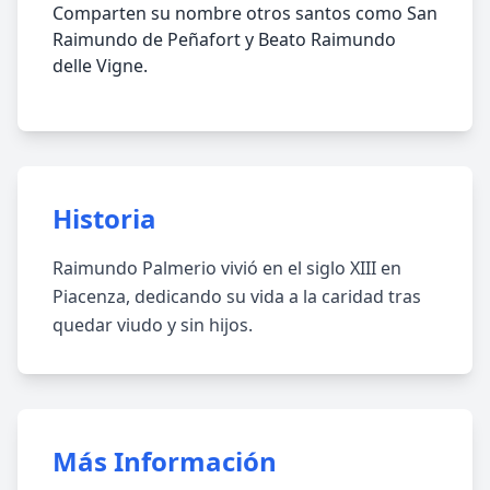
Comparten su nombre otros santos como San
Raimundo de Peñafort y Beato Raimundo
delle Vigne.
Historia
Raimundo Palmerio vivió en el siglo XIII en
Piacenza, dedicando su vida a la caridad tras
quedar viudo y sin hijos.
Más Información