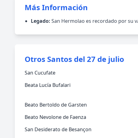
Más Información
Legado:
San Hermolao es recordado por su vale
Otros Santos del 27 de julio
San Cucufate
Beata Lucía Bufalari
Beato Bertoldo de Garsten
Beato Nevolone de Faenza
San Desiderato de Besançon