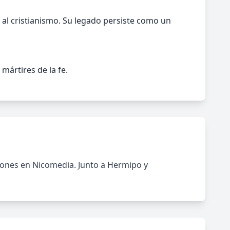
al cristianismo. Su legado persiste como un
mártires de la fe.
ciones en Nicomedia. Junto a Hermipo y