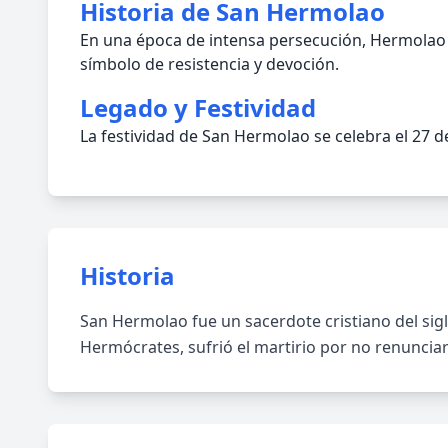
Historia de San Hermolao
En una época de intensa persecución, Hermolao 
símbolo de resistencia y devoción.
Legado y Festividad
La festividad de San Hermolao se celebra el 27 d
Historia
San Hermolao fue un sacerdote cristiano del sigl
Hermócrates, sufrió el martirio por no renunciar