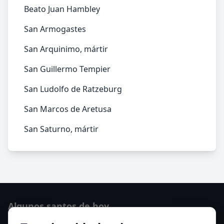
Beato Juan Hambley
San Armogastes
San Arquinimo, mártir
San Guillermo Tempier
San Ludolfo de Ratzeburg
San Marcos de Aretusa
San Saturno, mártir
Algunos santos de hoy