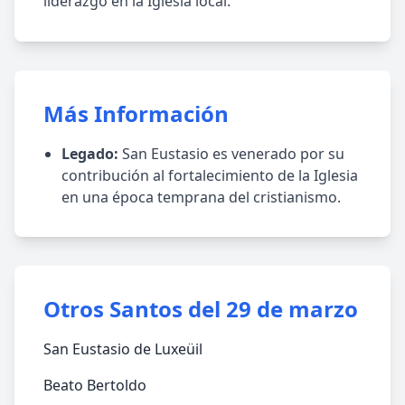
liderazgo en la Iglesia local.
Más Información
Legado:
San Eustasio es venerado por su
contribución al fortalecimiento de la Iglesia
en una época temprana del cristianismo.
Otros Santos del 29 de marzo
San Eustasio de Luxeüil
Beato Bertoldo