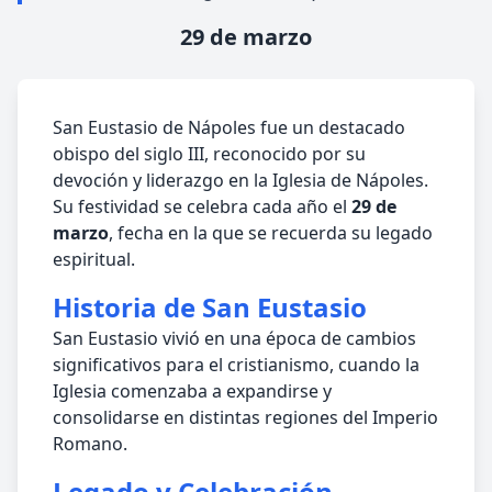
29 de marzo
San Eustasio de Nápoles fue un destacado
obispo del siglo III, reconocido por su
devoción y liderazgo en la Iglesia de Nápoles.
Su festividad se celebra cada año el
29 de
marzo
, fecha en la que se recuerda su legado
espiritual.
Historia de San Eustasio
San Eustasio vivió en una época de cambios
significativos para el cristianismo, cuando la
Iglesia comenzaba a expandirse y
consolidarse en distintas regiones del Imperio
Romano.
Legado y Celebración