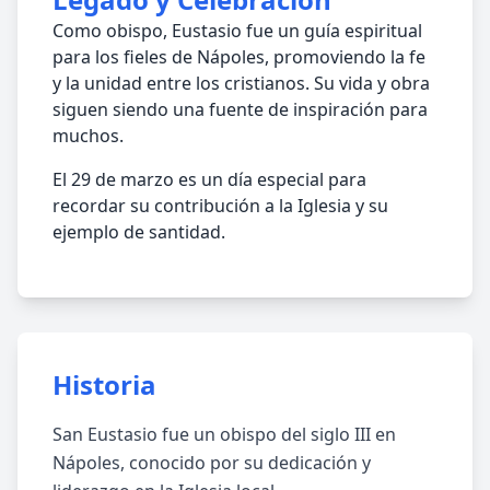
Como obispo, Eustasio fue un guía espiritual
para los fieles de Nápoles, promoviendo la fe
y la unidad entre los cristianos. Su vida y obra
siguen siendo una fuente de inspiración para
muchos.
El 29 de marzo es un día especial para
recordar su contribución a la Iglesia y su
ejemplo de santidad.
Historia
San Eustasio fue un obispo del siglo III en
Nápoles, conocido por su dedicación y