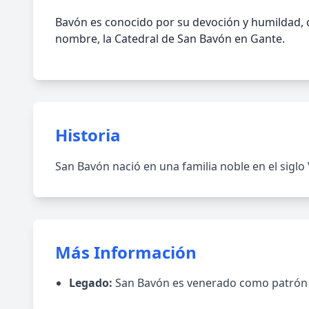
Bavón es conocido por su devoción y humildad, c
nombre, la Catedral de San Bavón en Gante.
Historia
San Bavón nació en una familia noble en el siglo
Más Información
Legado:
San Bavón es venerado como patrón d