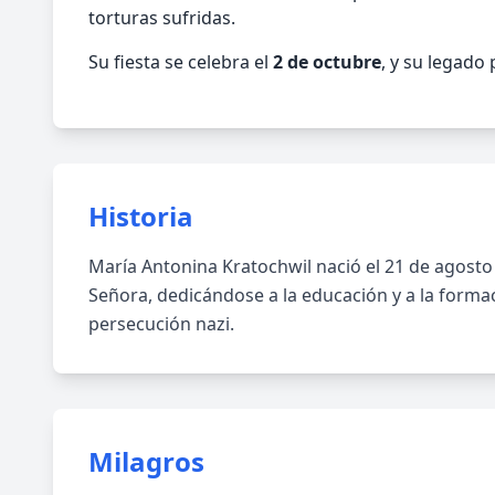
torturas sufridas.
Su fiesta se celebra el
2 de octubre
, y su legado
Historia
María Antonina Kratochwil nació el 21 de agosto
Señora, dedicándose a la educación y a la formac
persecución nazi.
Milagros