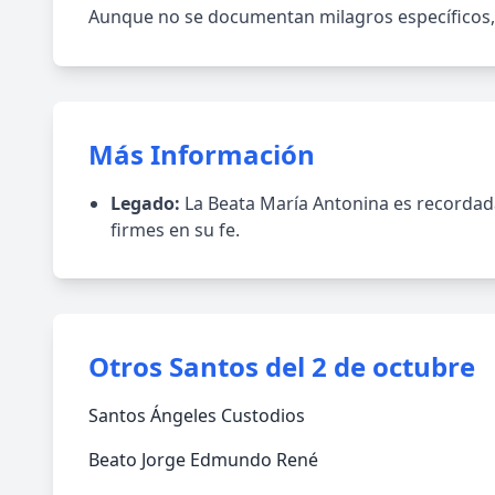
Aunque no se documentan milagros específicos, s
Más Información
Legado:
La Beata María Antonina es recordada
firmes en su fe.
Otros Santos del 2 de octubre
Santos Ángeles Custodios
Beato Jorge Edmundo René