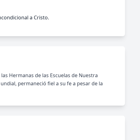
condicional a Cristo.
e las Hermanas de las Escuelas de Nuestra
ndial, permaneció fiel a su fe a pesar de la