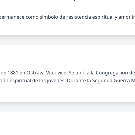
 permanece como símbolo de resistencia espiritual y amor in
 de 1881 en Ostrava-Vitcovice. Se unió a la Congregación d
ión espiritual de los jóvenes. Durante la Segunda Guerra Mu