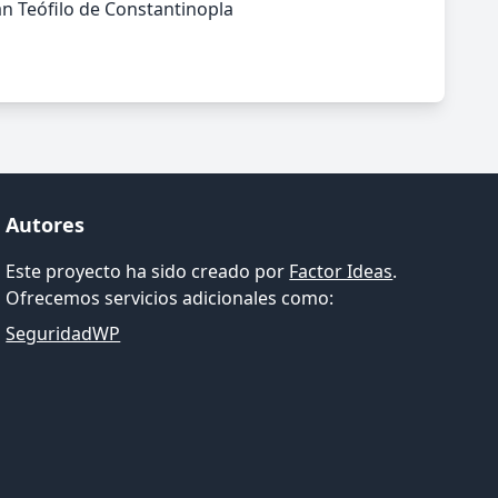
n Teófilo de Constantinopla
Autores
Este proyecto ha sido creado por
Factor Ideas
.
Ofrecemos servicios adicionales como:
SeguridadWP