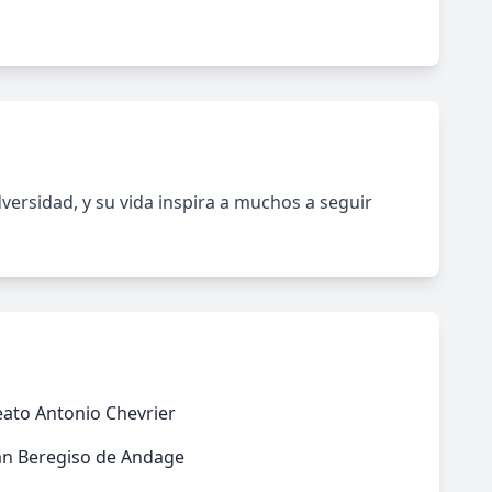
ersidad, y su vida inspira a muchos a seguir
ato Antonio Chevrier
an Beregiso de Andage