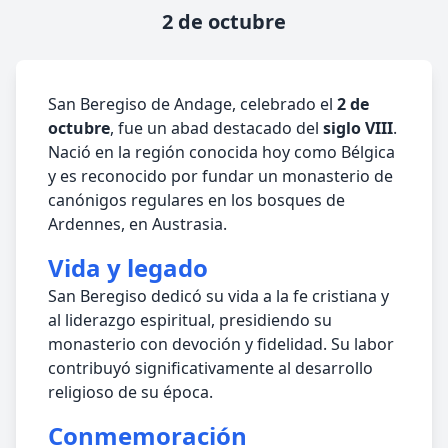
2 de octubre
San Beregiso de Andage, celebrado el
2 de
octubre
, fue un abad destacado del
siglo VIII
.
Nació en la región conocida hoy como Bélgica
y es reconocido por fundar un monasterio de
canónigos regulares en los bosques de
Ardennes, en Austrasia.
Vida y legado
San Beregiso dedicó su vida a la fe cristiana y
al liderazgo espiritual, presidiendo su
monasterio con devoción y fidelidad. Su labor
contribuyó significativamente al desarrollo
religioso de su época.
Conmemoración