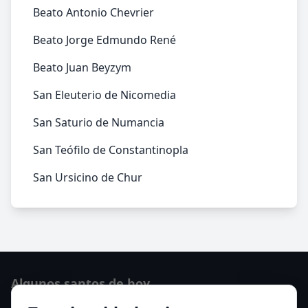
Beato Antonio Chevrier
Beato Jorge Edmundo René
Beato Juan Beyzym
San Eleuterio de Nicomedia
San Saturio de Numancia
San Teófilo de Constantinopla
San Ursicino de Chur
Algunos santos de hoy