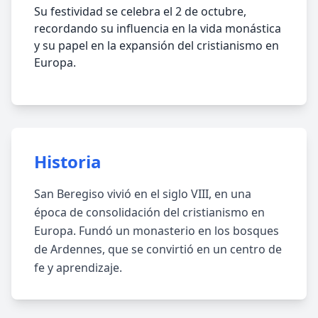
Su festividad se celebra el 2 de octubre,
recordando su influencia en la vida monástica
y su papel en la expansión del cristianismo en
Europa.
Historia
San Beregiso vivió en el siglo VIII, en una
época de consolidación del cristianismo en
Europa. Fundó un monasterio en los bosques
de Ardennes, que se convirtió en un centro de
fe y aprendizaje.