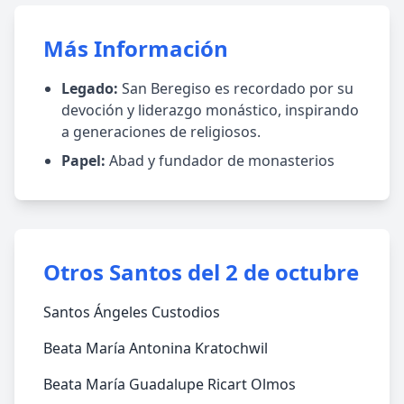
Más Información
Legado:
San Beregiso es recordado por su
devoción y liderazgo monástico, inspirando
a generaciones de religiosos.
Papel:
Abad y fundador de monasterios
Otros Santos del 2 de octubre
Santos Ángeles Custodios
Beata María Antonina Kratochwil
Beata María Guadalupe Ricart Olmos