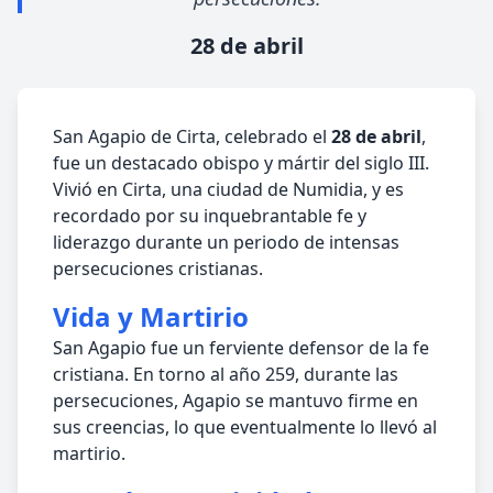
28 de abril
San Agapio de Cirta, celebrado el
28 de abril
,
fue un destacado obispo y mártir del siglo III.
Vivió en Cirta, una ciudad de Numidia, y es
recordado por su inquebrantable fe y
liderazgo durante un periodo de intensas
persecuciones cristianas.
Vida y Martirio
San Agapio fue un ferviente defensor de la fe
cristiana. En torno al año 259, durante las
persecuciones, Agapio se mantuvo firme en
sus creencias, lo que eventualmente lo llevó al
martirio.