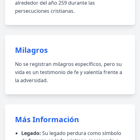
alrededor del año 259 durante las
persecuciones cristianas.
Milagros
No se registran milagros específicos, pero su
vida es un testimonio de fe y valentía frente a
la adversidad.
Más Información
Legado:
Su legado perdura como símbolo