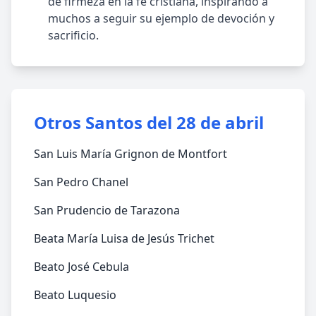
de firmeza en la fe cristiana, inspirando a
muchos a seguir su ejemplo de devoción y
sacrificio.
Otros Santos del 28 de abril
San Luis María Grignon de Montfort
San Pedro Chanel
San Prudencio de Tarazona
Beata María Luisa de Jesús Trichet
Beato José Cebula
Beato Luquesio