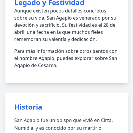
Legado y Festividad
Aunque existen pocos detalles concretos
sobre su vida, San Agapio es venerado por su
devoción y sacrificio. Su festividad es el 28 de
abril, una fecha en la que muchos fieles
rememoran su valentía y dedicación.
Para más información sobre otros santos con
el nombre Agapio, puedes explorar sobre San
Agapio de Cesarea.
Historia
San Agapio fue un obispo que vivió en Cirta,
Numidia, y es conocido por su martirio