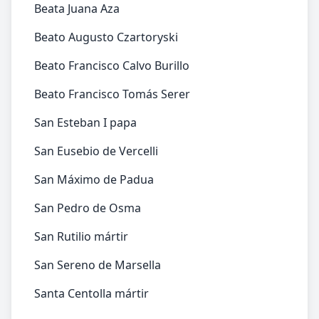
Beata Juana Aza
Beato Augusto Czartoryski
Beato Francisco Calvo Burillo
Beato Francisco Tomás Serer
San Esteban I papa
San Eusebio de Vercelli
San Máximo de Padua
San Pedro de Osma
San Rutilio mártir
San Sereno de Marsella
Santa Centolla mártir