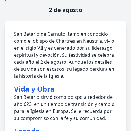
2 de agosto
San Betario de Carnuto, también conocido
como el obispo de Chartres en Neustria, vivió
en el siglo VII y es venerado por su liderazgo
espiritual y devoción. Su festividad se celebra
cada año el 2 de agosto. Aunque los detalles
de su vida son escasos, su legado perdura en
la historia de la Iglesia.
Vida y Obra
San Betario sirvió como obispo alrededor del
año 623, en un tiempo de transición y cambio
para la Iglesia en Europa. Se le recuerda por
su compromiso con la fe y su comunidad.
Legado