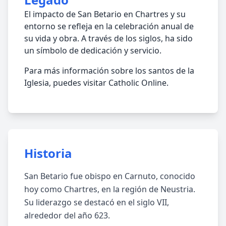
El impacto de San Betario en Chartres y su
entorno se refleja en la celebración anual de
su vida y obra. A través de los siglos, ha sido
un símbolo de dedicación y servicio.
Para más información sobre los santos de la
Iglesia, puedes visitar Catholic Online.
Historia
San Betario fue obispo en Carnuto, conocido
hoy como Chartres, en la región de Neustria.
Su liderazgo se destacó en el siglo VII,
alrededor del año 623.