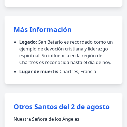
Más Información
Legado:
San Betario es recordado como un
ejemplo de devoción cristiana y liderazgo
espiritual. Su influencia en la región de
Chartres es reconocida hasta el día de hoy.
Lugar de muerte:
Chartres, Francia
Otros Santos del 2 de agosto
Nuestra Señora de los Ángeles