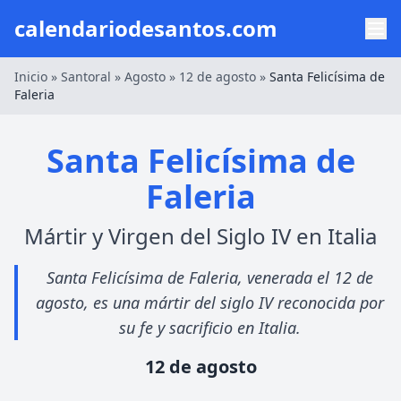
calendariodesantos.com
Inicio
»
Santoral
»
Agosto
»
12 de agosto
»
Santa Felicísima de
Faleria
Santa Felicísima de
Faleria
Mártir y Virgen del Siglo IV en Italia
Santa Felicísima de Faleria, venerada el 12 de
agosto, es una mártir del siglo IV reconocida por
su fe y sacrificio en Italia.
12 de agosto