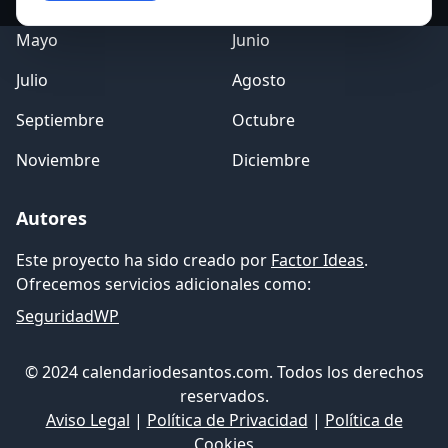
Marzo
Abril
Mayo
Junio
Julio
Agosto
Septiembre
Octubre
Noviembre
Diciembre
Autores
Este proyecto ha sido creado por
Factor Ideas
.
Ofrecemos servicios adicionales como:
SeguridadWP
© 2024 calendariodesantos.com. Todos los derechos
reservados.
Aviso Legal
|
Política de Privacidad
|
Política de
Cookies