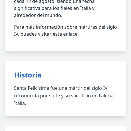
cada 12 de agosto, siendo una fecha
significativa para los fieles en Italia y
alrededor del mundo.
Para más información sobre mártires del siglo
IV, puedes visitar este enlace.
Historia
Santa Felicísima fue una mártir del siglo IV,
reconocida por su fe y su sacrificio en Faleria,
Italia.