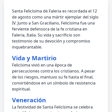
Santa Felicísima de Faleria es recordada el 12
de agosto como una mártir ejemplar del siglo
IV. Junto a San Graciliano, Felicísima fue una
ferviente defensora de la fe cristiana en
Faleria, Italia. Su vida y sacrificio son
testimonio de su devoción y compromiso
inquebrantable.
Vida y Martirio
Felicísima vivió en una época de
persecuciones contra los cristianos. A pesar
de los riesgos, mantuvo su fe hasta el final,
convirtiéndose en un símbolo de resistencia
espiritual.
Veneración
La festividad de Santa Felicísima se celebra