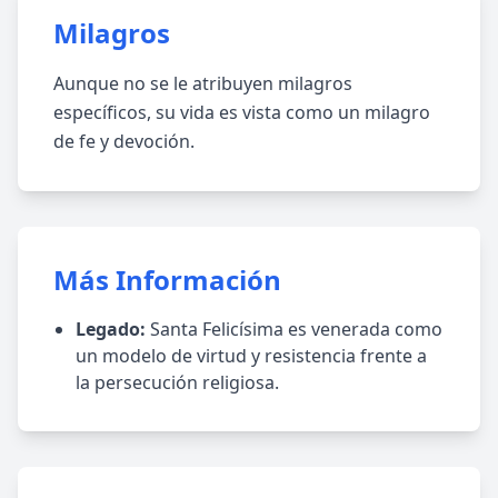
Milagros
Aunque no se le atribuyen milagros
específicos, su vida es vista como un milagro
de fe y devoción.
Más Información
Legado:
Santa Felicísima es venerada como
un modelo de virtud y resistencia frente a
la persecución religiosa.