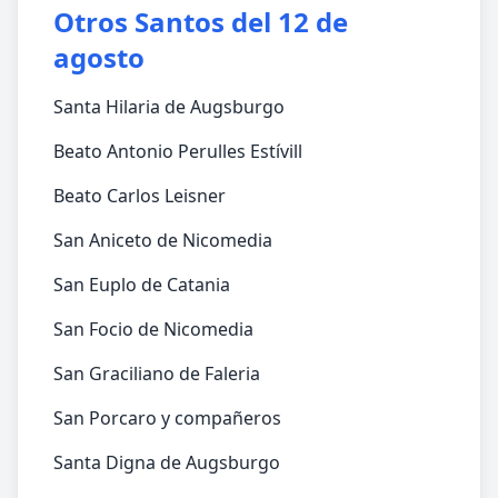
Otros Santos del 12 de
agosto
Santa Hilaria de Augsburgo
Beato Antonio Perulles Estívill
Beato Carlos Leisner
San Aniceto de Nicomedia
San Euplo de Catania
San Focio de Nicomedia
San Graciliano de Faleria
San Porcaro y compañeros
Santa Digna de Augsburgo