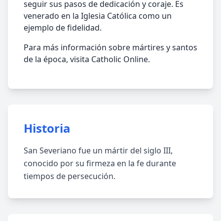
seguir sus pasos de dedicación y coraje. Es
venerado en la Iglesia Católica como un
ejemplo de fidelidad.
Para más información sobre mártires y santos
de la época, visita Catholic Online.
Historia
San Severiano fue un mártir del siglo III,
conocido por su firmeza en la fe durante
tiempos de persecución.