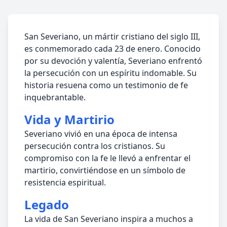
San Severiano, un mártir cristiano del siglo III,
es conmemorado cada 23 de enero. Conocido
por su devoción y valentía, Severiano enfrentó
la persecución con un espíritu indomable. Su
historia resuena como un testimonio de fe
inquebrantable.
Vida y Martirio
Severiano vivió en una época de intensa
persecución contra los cristianos. Su
compromiso con la fe le llevó a enfrentar el
martirio, convirtiéndose en un símbolo de
resistencia espiritual.
Legado
La vida de San Severiano inspira a muchos a