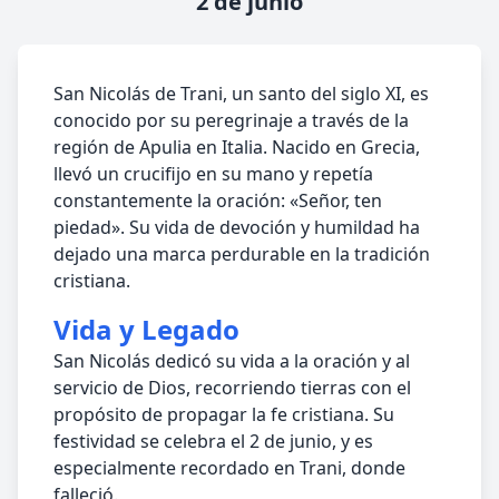
2 de junio
San Nicolás de Trani, un santo del siglo XI, es
conocido por su peregrinaje a través de la
región de Apulia en Italia. Nacido en Grecia,
llevó un crucifijo en su mano y repetía
constantemente la oración: «Señor, ten
piedad». Su vida de devoción y humildad ha
dejado una marca perdurable en la tradición
cristiana.
Vida y Legado
San Nicolás dedicó su vida a la oración y al
servicio de Dios, recorriendo tierras con el
propósito de propagar la fe cristiana. Su
festividad se celebra el 2 de junio, y es
especialmente recordado en Trani, donde
falleció.