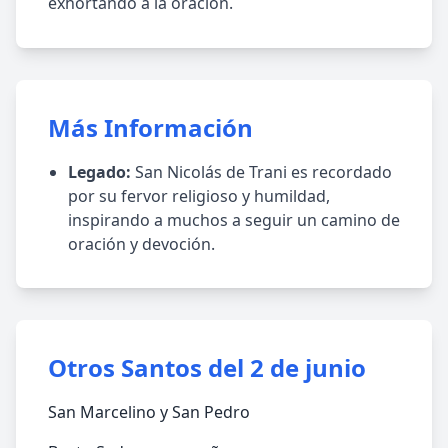
exhortando a la oración.
Más Información
Legado:
San Nicolás de Trani es recordado
por su fervor religioso y humildad,
inspirando a muchos a seguir un camino de
oración y devoción.
Otros Santos del 2 de junio
San Marcelino y San Pedro