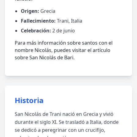
Origen:
Grecia
Fallecimiento:
Trani, Italia
Celebración:
2 de junio
Para más información sobre santos con el
nombre Nicolás, puedes visitar el artículo
sobre San Nicolás de Bari.
Historia
San Nicolás de Trani nació en Grecia y vivió
durante el siglo XI. Se trasladó a Italia, donde
se dedicó a peregrinar con un crucifijo,