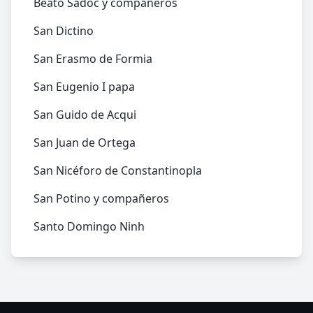
Beato Sadoc y compañeros
San Dictino
San Erasmo de Formia
San Eugenio I papa
San Guido de Acqui
San Juan de Ortega
San Nicéforo de Constantinopla
San Potino y compañeros
Santo Domingo Ninh