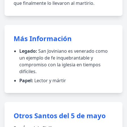
que finalmente lo llevaron al martirio.
Más Información
Legado:
San Joviniano es venerado como
un ejemplo de fe inquebrantable y
compromiso con la iglesia en tiempos
difíciles.
Papel:
Lector y mártir
Otros Santos del 5 de mayo