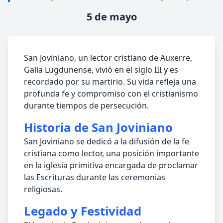
5 de mayo
San Joviniano, un lector cristiano de Auxerre,
Galia Lugdunense, vivió en el siglo III y es
recordado por su martirio. Su vida refleja una
profunda fe y compromiso con el cristianismo
durante tiempos de persecución.
Historia de San Joviniano
San Joviniano se dedicó a la difusión de la fe
cristiana como lector, una posición importante
en la iglesia primitiva encargada de proclamar
las Escrituras durante las ceremonias
religiosas.
Legado y Festividad