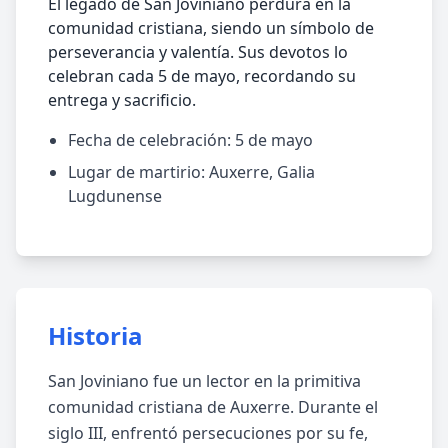
El legado de San Joviniano perdura en la
comunidad cristiana, siendo un símbolo de
perseverancia y valentía. Sus devotos lo
celebran cada 5 de mayo, recordando su
entrega y sacrificio.
Fecha de celebración: 5 de mayo
Lugar de martirio: Auxerre, Galia
Lugdunense
Historia
San Joviniano fue un lector en la primitiva
comunidad cristiana de Auxerre. Durante el
siglo III, enfrentó persecuciones por su fe,