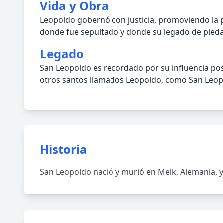
Vida y Obra
Leopoldo gobernó con justicia, promoviendo la p
donde fue sepultado y donde su legado de pieda
Legado
San Leopoldo es recordado por su influencia posi
otros santos llamados Leopoldo, como San Leop
Historia
San Leopoldo nació y murió en Melk, Alemania, y f