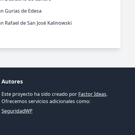
an Gurias de Edesa
n Rafael de San José Kalinowski
Autores
Este proyecto ha sido creado por
Factor Ideas
.
Ofrecemos servicios adicionales como:
SeguridadWP