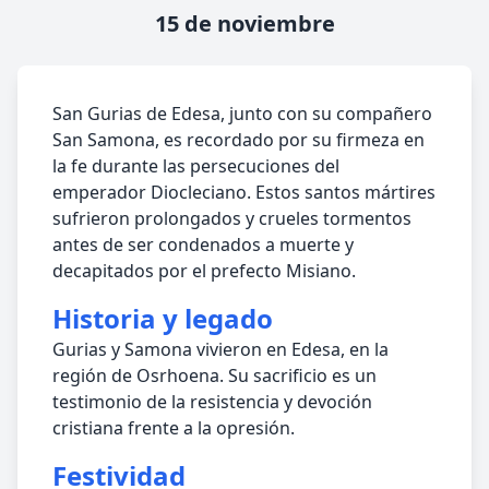
15 de noviembre
San Gurias de Edesa, junto con su compañero
San Samona, es recordado por su firmeza en
la fe durante las persecuciones del
emperador Diocleciano. Estos santos mártires
sufrieron prolongados y crueles tormentos
antes de ser condenados a muerte y
decapitados por el prefecto Misiano.
Historia y legado
Gurias y Samona vivieron en Edesa, en la
región de Osrhoena. Su sacrificio es un
testimonio de la resistencia y devoción
cristiana frente a la opresión.
Festividad