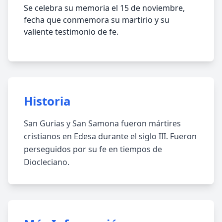
Se celebra su memoria el 15 de noviembre,
fecha que conmemora su martirio y su
valiente testimonio de fe.
Historia
San Gurias y San Samona fueron mártires
cristianos en Edesa durante el siglo III. Fueron
perseguidos por su fe en tiempos de
Diocleciano.