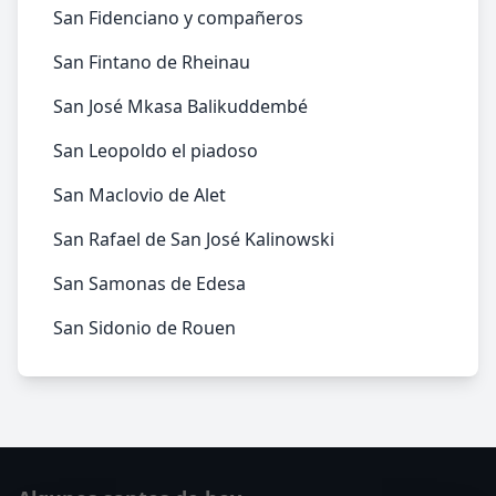
San Fidenciano y compañeros
San Fintano de Rheinau
San José Mkasa Balikuddembé
San Leopoldo el piadoso
San Maclovio de Alet
San Rafael de San José Kalinowski
San Samonas de Edesa
San Sidonio de Rouen