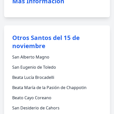
Más Información
Otros Santos del 15 de
noviembre
San Alberto Magno
San Eugenio de Toledo
Beata Lucía Brocadelli
Beata María de la Pasión de Chappotin
Beato Cayo Coreano
San Desiderio de Cahors