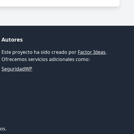
Autores
Este proyecto ha sido creado por
Factor Ideas
.
Ofrecemos servicios adicionales como:
SeguridadWP
os.