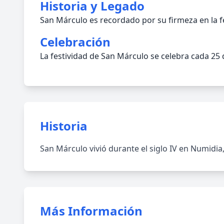
Historia y Legado
San Márculo es recordado por su firmeza en la f
Celebración
La festividad de San Márculo se celebra cada 25
Historia
San Márculo vivió durante el siglo IV en Numidi
Más Información