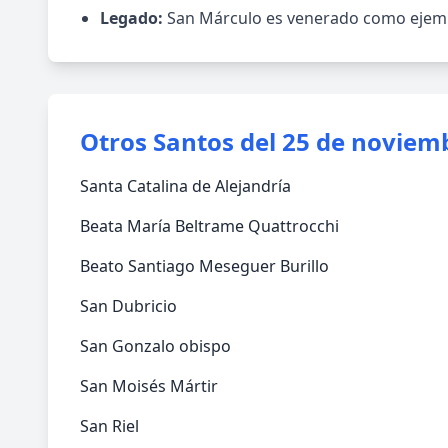
Legado:
San Márculo es venerado como ejemplo
Otros Santos del 25 de noviem
Santa Catalina de Alejandría
Beata María Beltrame Quattrocchi
Beato Santiago Meseguer Burillo
San Dubricio
San Gonzalo obispo
San Moisés Mártir
San Riel