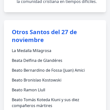
la comunidad cristiana en tiempos difíciles.
Otros Santos del 27 de
noviembre
La Medalla Milagrosa
Beata Delfina de Glandéres
Beato Bernardino de Fossa (Juan) Amici
Beato Bronislao Kostowski
Beato Ramon Llull
Beato Tomás Koteda Kiuni y sus diez
compañeros mártires