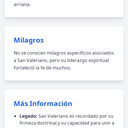
arriana.
Milagros
No se conocen milagros específicos asociados
a San Valeriano, pero su liderazgo espiritual
fortaleció la fe de muchos.
Más Información
Legado:
San Valeriano es recordado por su
firmeza doctrinal y su capacidad para unir a