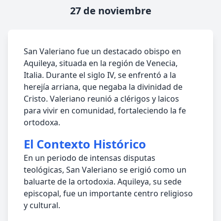
27 de noviembre
San Valeriano fue un destacado obispo en
Aquileya, situada en la región de Venecia,
Italia. Durante el siglo IV, se enfrentó a la
herejía arriana, que negaba la divinidad de
Cristo. Valeriano reunió a clérigos y laicos
para vivir en comunidad, fortaleciendo la fe
ortodoxa.
El Contexto Histórico
En un periodo de intensas disputas
teológicas, San Valeriano se erigió como un
baluarte de la ortodoxia. Aquileya, su sede
episcopal, fue un importante centro religioso
y cultural.