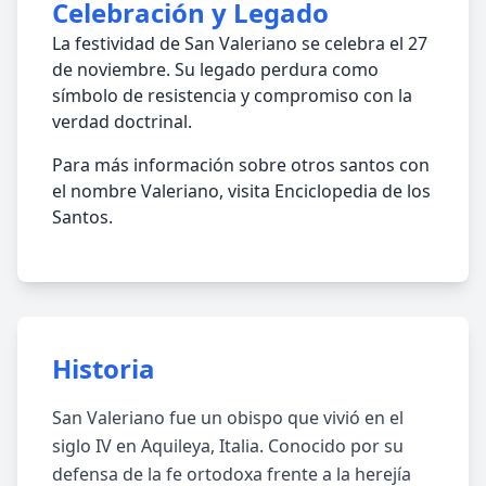
Celebración y Legado
La festividad de San Valeriano se celebra el 27
de noviembre. Su legado perdura como
símbolo de resistencia y compromiso con la
verdad doctrinal.
Para más información sobre otros santos con
el nombre Valeriano, visita Enciclopedia de los
Santos.
Historia
San Valeriano fue un obispo que vivió en el
siglo IV en Aquileya, Italia. Conocido por su
defensa de la fe ortodoxa frente a la herejía