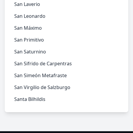
San Laverio
San Leonardo
San Máximo
San Primitivo
San Saturnino
San Sifrido de Carpentras
San Simeón Metafraste
San Virgilio de Salzburgo
Santa Bilhildis