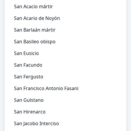
San Acacio mártir
San Acario de Noyón
San Barlaán mártir
San Basileo obispo
San Eusicio
San Facundo
San Fergusto
San Francisco Antonio Fasani
San Gulstano
San Hirenarco
San Jacobo Interciso