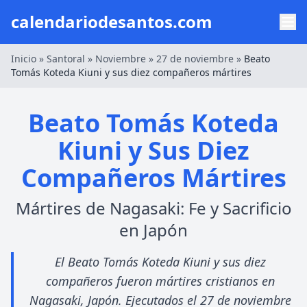
calendariodesantos.com
Inicio
»
Santoral
»
Noviembre
»
27 de noviembre
»
Beato
Tomás Koteda Kiuni y sus diez compañeros mártires
Beato Tomás Koteda
Kiuni y Sus Diez
Compañeros Mártires
Mártires de Nagasaki: Fe y Sacrificio
en Japón
El Beato Tomás Koteda Kiuni y sus diez
compañeros fueron mártires cristianos en
Nagasaki, Japón. Ejecutados el 27 de noviembre