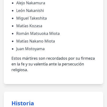
Alejo Nakamura
León Nakanishi
Miguel Takeshita
Matías Kozasa
Román Matsuoka Miota
Matías Nakano Miota
Juan Motoyama
Estos mártires son recordados por su firmeza
en la fe y su valentía ante la persecución
religiosa.
Historia