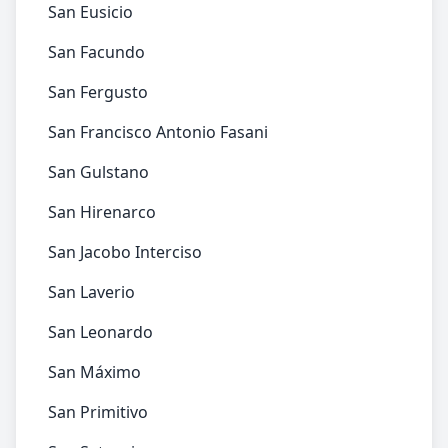
San Eusicio
San Facundo
San Fergusto
San Francisco Antonio Fasani
San Gulstano
San Hirenarco
San Jacobo Interciso
San Laverio
San Leonardo
San Máximo
San Primitivo