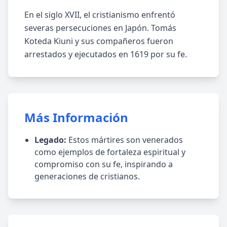
En el siglo XVII, el cristianismo enfrentó
severas persecuciones en Japón. Tomás
Koteda Kiuni y sus compañeros fueron
arrestados y ejecutados en 1619 por su fe.
Más Información
Legado:
Estos mártires son venerados
como ejemplos de fortaleza espiritual y
compromiso con su fe, inspirando a
generaciones de cristianos.