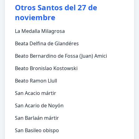
Otros Santos del 27 de
noviembre
La Medalla Milagrosa
Beata Delfina de Glandéres
Beato Bernardino de Fossa (Juan) Amici
Beato Bronislao Kostowski
Beato Ramon Llull
San Acacio mártir
San Acario de Noyón
San Barlaán mártir
San Basileo obispo