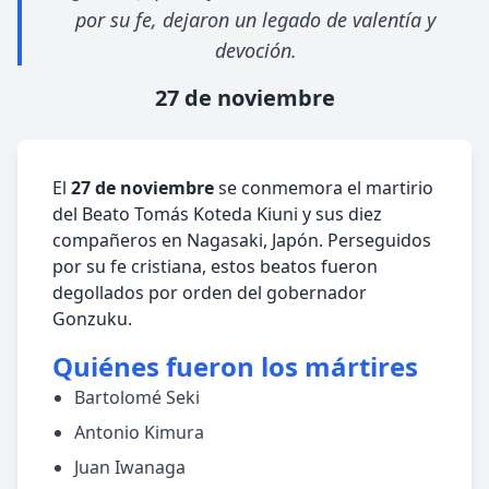
por su fe, dejaron un legado de valentía y
devoción.
27 de noviembre
El
27 de noviembre
se conmemora el martirio
del Beato Tomás Koteda Kiuni y sus diez
compañeros en Nagasaki, Japón. Perseguidos
por su fe cristiana, estos beatos fueron
degollados por orden del gobernador
Gonzuku.
Quiénes fueron los mártires
Bartolomé Seki
Antonio Kimura
Juan Iwanaga