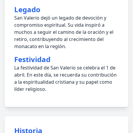
Legado
San Valerio dejó un legado de devoción y
compromiso espiritual. Su vida inspiró a
muchos a seguir el camino de la oración y el
retiro, contribuyendo al crecimiento del
monacato en la región.
Festividad
La festividad de San Valerio se celebra el 1 de
abril. En este día, se recuerda su contribución
a la espiritualidad cristiana y su papel como
líder religioso.
Historia