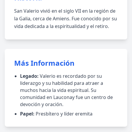
San Valerio vivió en el siglo VII en la región de
la Galia, cerca de Amiens. Fue conocido por su
vida dedicada a la espiritualidad y el retiro.
Más Información
Legado:
Valerio es recordado por su
liderazgo y su habilidad para atraer a
muchos hacia la vida espiritual. Su
comunidad en Lauconay fue un centro de
devoción y oración.
Papel:
Presbítero y líder eremita