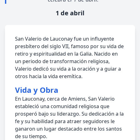
1 de abril
San Valerio de Lauconay fue un influyente
presbítero del siglo VII, famoso por su vida de
retiro y espiritualidad en la Galia. Nacido en
un periodo de transformación religiosa,
Valerio dedicó su vida a la oración y a guiar a
otros hacia la vida eremítica.
Vida y Obra
En Lauconay, cerca de Amiens, San Valerio
estableció una comunidad religiosa que
prosperó bajo su liderazgo. Su dedicación a la
fe y su habilidad para atraer seguidores le
ganaron un lugar destacado entre los santos
de su tiempo.