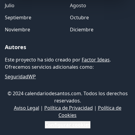
Julio
Agosto
Septiembre
Octubre
Noviembre
Diciembre
Autores
Este proyecto ha sido creado por
Factor Ideas
.
Ofrecemos servicios adicionales como:
SeguridadWP
© 2024 calendariodesantos.com. Todos los derechos
reservados.
Aviso Legal
|
Política de Privacidad
|
Política de
Cookies
Configurar cookies