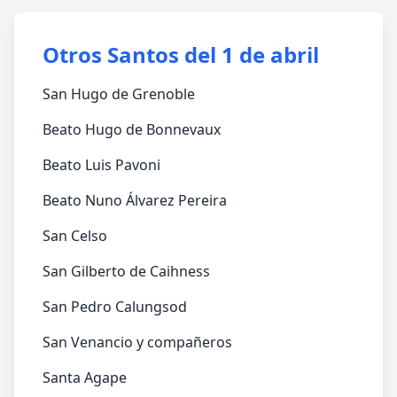
Otros Santos del 1 de abril
San Hugo de Grenoble
Beato Hugo de Bonnevaux
Beato Luis Pavoni
Beato Nuno Álvarez Pereira
San Celso
San Gilberto de Caihness
San Pedro Calungsod
San Venancio y compañeros
Santa Agape