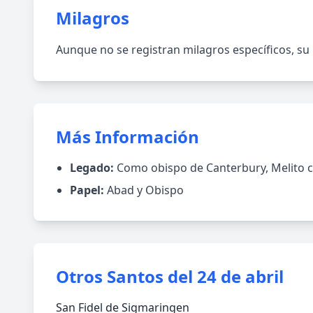
Milagros
Aunque no se registran milagros específicos, su 
Más Información
Legado:
Como obispo de Canterbury, Melito con
Papel:
Abad y Obispo
Otros Santos del 24 de abril
San Fidel de Sigmaringen