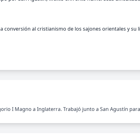
a conversión al cristianismo de los sajones orientales y su
rio I Magno a Inglaterra. Trabajó junto a San Agustín para 