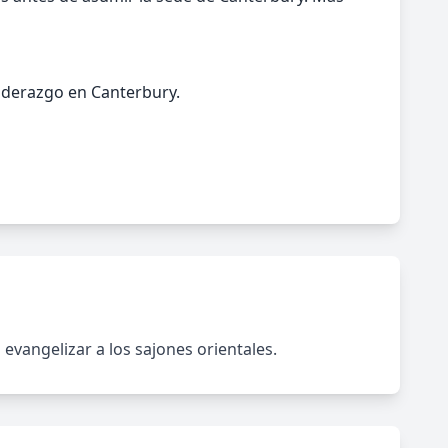
 liderazgo en Canterbury.
evangelizar a los sajones orientales.