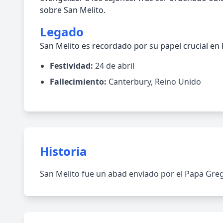
sobre San Melito.
Legado
San Melito es recordado por su papel crucial en l
Festividad:
24 de abril
Fallecimiento:
Canterbury, Reino Unido
Historia
San Melito fue un abad enviado por el Papa Grego