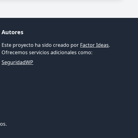
Autores
Este proyecto ha sido creado por
Factor Ideas
.
Ofrecemos servicios adicionales como:
SeguridadWP
os.