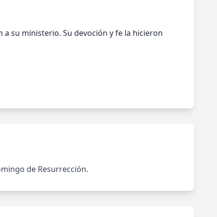
a su ministerio. Su devoción y fe la hicieron
 Domingo de Resurrección.