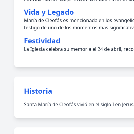
Vida y Legado
María de Cleofás es mencionada en los evangelios
testigo de uno de los momentos más significativos
Festividad
La Iglesia celebra su memoria el 24 de abril, re
Historia
Santa María de Cleofás vivió en el siglo I en Jer