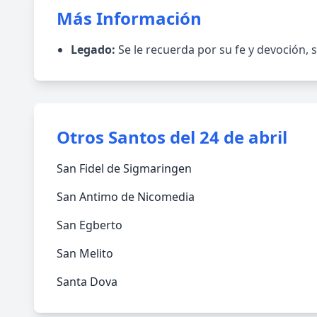
Más Información
Legado:
Se le recuerda por su fe y devoción, 
Otros Santos del 24 de abril
San Fidel de Sigmaringen
San Antimo de Nicomedia
San Egberto
San Melito
Santa Dova