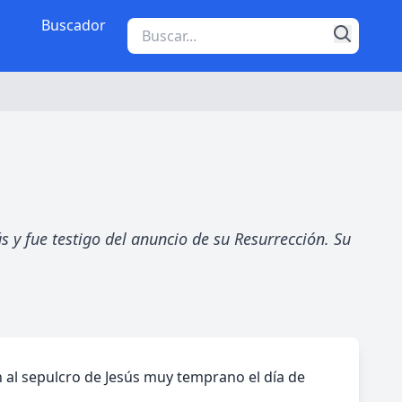
Buscador
s y fue testigo del anuncio de su Resurrección. Su
 al sepulcro de Jesús muy temprano el día de