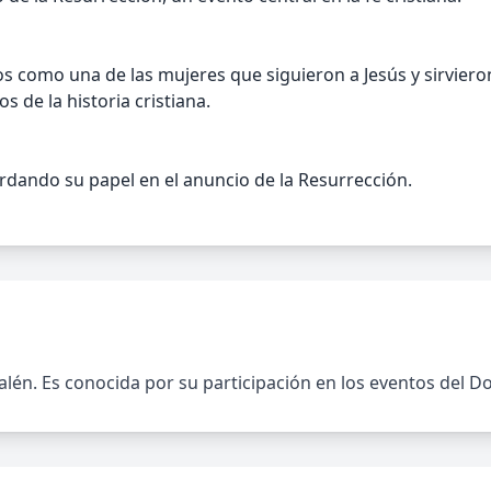
 como una de las mujeres que siguieron a Jesús y sirvieron 
 de la historia cristiana.
cordando su papel en el anuncio de la Resurrección.
usalén. Es conocida por su participación en los eventos del