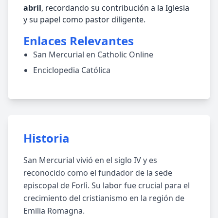
abril
, recordando su contribución a la Iglesia
y su papel como pastor diligente.
Enlaces Relevantes
San Mercurial en Catholic Online
Enciclopedia Católica
Historia
San Mercurial vivió en el siglo IV y es
reconocido como el fundador de la sede
episcopal de Forlì. Su labor fue crucial para el
crecimiento del cristianismo en la región de
Emilia Romagna.