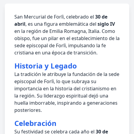
San Mercurial de Forlì, celebrado el
30 de
abril
, es una figura emblemática del
siglo IV
en la región de Emilia Romagna, Italia. Como
obispo, fue un pilar en el establecimiento de la
sede episcopal de Forlì, impulsando la fe
cristiana en una época de transición.
Historia y Legado
La tradición le atribuye la fundación de la sede
episcopal de Forlì, lo que subraya su
importancia en la historia del cristianismo en
la región. Su liderazgo espiritual dejó una
huella imborrable, inspirando a generaciones
posteriores.
Celebración
Su festividad se celebra cada año el
30 de