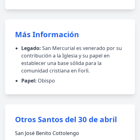
Más Información
Legado:
San Mercurial es venerado por su
contribución a la Iglesia y su papel en
establecer una base sólida para la
comunidad cristiana en Forlì.
Papel:
Obispo
Otros Santos del 30 de abril
San José Benito Cottolengo