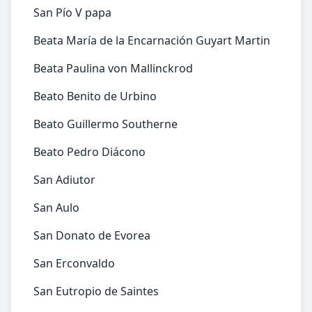
San Pío V papa
Beata María de la Encarnación Guyart Martin
Beata Paulina von Mallinckrod
Beato Benito de Urbino
Beato Guillermo Southerne
Beato Pedro Diácono
San Adiutor
San Aulo
San Donato de Evorea
San Erconvaldo
San Eutropio de Saintes