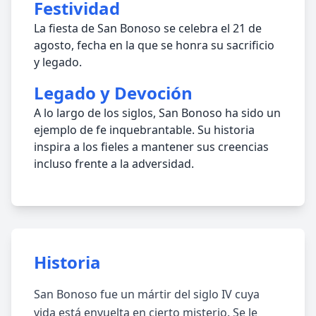
Festividad
La fiesta de San Bonoso se celebra el 21 de
agosto, fecha en la que se honra su sacrificio
y legado.
Legado y Devoción
A lo largo de los siglos, San Bonoso ha sido un
ejemplo de fe inquebrantable. Su historia
inspira a los fieles a mantener sus creencias
incluso frente a la adversidad.
Historia
San Bonoso fue un mártir del siglo IV cuya
vida está envuelta en cierto misterio. Se le