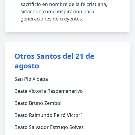
sacrificio en nombre de la fe cristiana,
sirviendo como inspiración para
generaciones de creyentes.
Otros Santos del 21 de
agosto
San Pío X papa
Beata Victoria Rasoamanarivo
Beato Bruno Zembol
Beato Raimundo Peiró Victorí
Beato Salvador Estrugo Solves