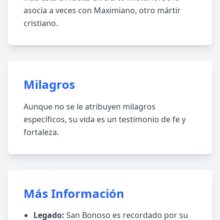
asocia a veces con Maximiano, otro mártir
cristiano.
Milagros
Aunque no se le atribuyen milagros
específicos, su vida es un testimonio de fe y
fortaleza.
Más Información
Legado:
San Bonoso es recordado por su