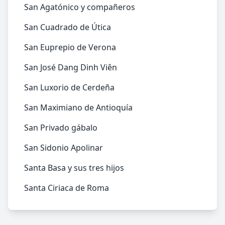
San Agatónico y compañeros
San Cuadrado de Útica
San Euprepio de Verona
San José Dang Dinh Viên
San Luxorio de Cerdeña
San Maximiano de Antioquía
San Privado gábalo
San Sidonio Apolinar
Santa Basa y sus tres hijos
Santa Ciriaca de Roma