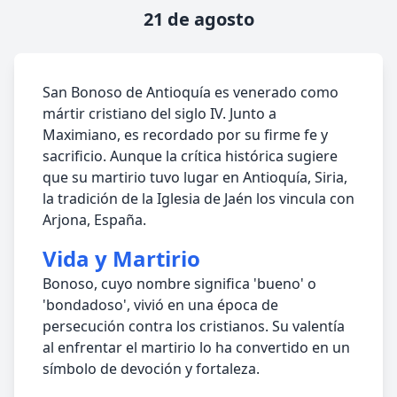
21 de agosto
San Bonoso de Antioquía es venerado como
mártir cristiano del siglo IV. Junto a
Maximiano, es recordado por su firme fe y
sacrificio. Aunque la crítica histórica sugiere
que su martirio tuvo lugar en Antioquía, Siria,
la tradición de la Iglesia de Jaén los vincula con
Arjona, España.
Vida y Martirio
Bonoso, cuyo nombre significa 'bueno' o
'bondadoso', vivió en una época de
persecución contra los cristianos. Su valentía
al enfrentar el martirio lo ha convertido en un
símbolo de devoción y fortaleza.