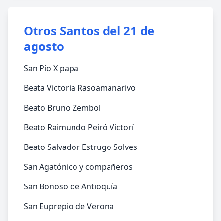
Otros Santos del 21 de
agosto
San Pío X papa
Beata Victoria Rasoamanarivo
Beato Bruno Zembol
Beato Raimundo Peiró Victorí
Beato Salvador Estrugo Solves
San Agatónico y compañeros
San Bonoso de Antioquía
San Euprepio de Verona