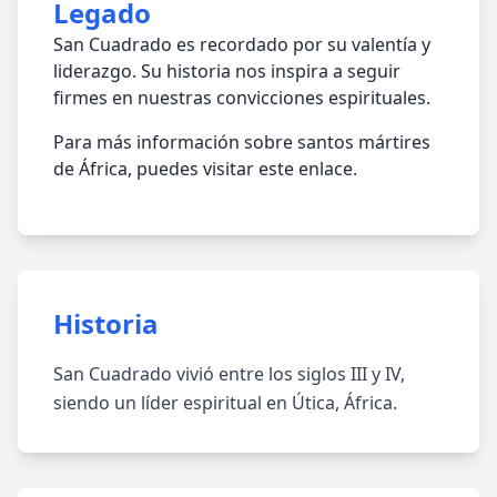
Legado
San Cuadrado es recordado por su valentía y
liderazgo. Su historia nos inspira a seguir
firmes en nuestras convicciones espirituales.
Para más información sobre santos mártires
de África, puedes visitar este enlace.
Historia
San Cuadrado vivió entre los siglos III y IV,
siendo un líder espiritual en Útica, África.