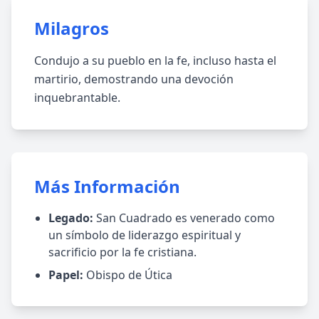
Milagros
Condujo a su pueblo en la fe, incluso hasta el
martirio, demostrando una devoción
inquebrantable.
Más Información
Legado:
San Cuadrado es venerado como
un símbolo de liderazgo espiritual y
sacrificio por la fe cristiana.
Papel:
Obispo de Útica