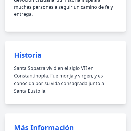
devoción cristiana. Su historia inspira a
muchas personas a seguir un camino de fe y
entrega.
Historia
Santa Sopatra vivió en el siglo VII en
Constantinopla. Fue monja y virgen, y es
conocida por su vida consagrada junto a
Santa Eustolia.
Más Información