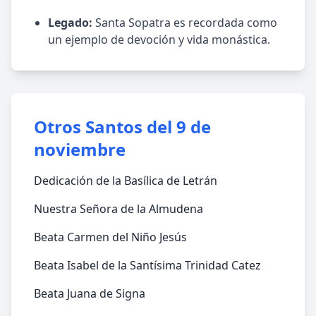
Legado:
Santa Sopatra es recordada como
un ejemplo de devoción y vida monástica.
Otros Santos del 9 de
noviembre
Dedicación de la Basílica de Letrán
Nuestra Señora de la Almudena
Beata Carmen del Niño Jesús
Beata Isabel de la Santísima Trinidad Catez
Beata Juana de Signa