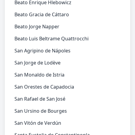
Beato Enrique Hlebowicz
Beato Gracia de Cáttaro
Beato Jorge Napper
Beato Luis Beltrame Quattrocchi
San Agripino de Nápoles
San Jorge de Lodève
San Monaldo de Istria
San Orestes de Capadocia
San Rafael de San José
San Ursino de Bourges
San Vitón de Verdún