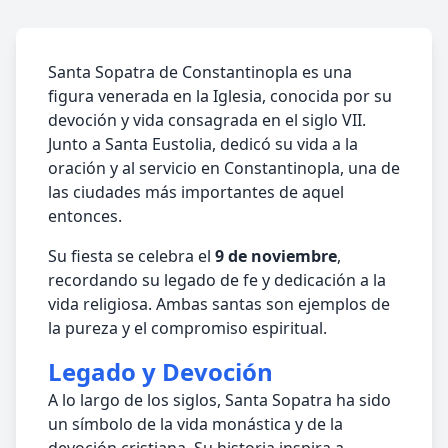
Santa Sopatra de Constantinopla es una
figura venerada en la Iglesia, conocida por su
devoción y vida consagrada en el siglo VII.
Junto a Santa Eustolia, dedicó su vida a la
oración y al servicio en Constantinopla, una de
las ciudades más importantes de aquel
entonces.
Su fiesta se celebra el
9 de noviembre
,
recordando su legado de fe y dedicación a la
vida religiosa. Ambas santas son ejemplos de
la pureza y el compromiso espiritual.
Legado y Devoción
A lo largo de los siglos, Santa Sopatra ha sido
un símbolo de la vida monástica y de la