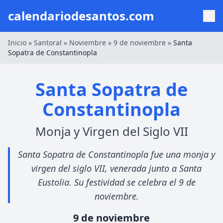
calendariodesantos.com
Inicio
»
Santoral
»
Noviembre
»
9 de noviembre
»
Santa
Sopatra de Constantinopla
Santa Sopatra de
Constantinopla
Monja y Virgen del Siglo VII
Santa Sopatra de Constantinopla fue una monja y
virgen del siglo VII, venerada junto a Santa
Eustolia. Su festividad se celebra el 9 de
noviembre.
9 de noviembre