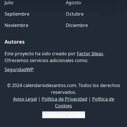
Julio
Agosto
Septiembre
Octubre
Noviembre
Diciembre
Autores
Este proyecto ha sido creado por
Factor Ideas
.
Ofrecemos servicios adicionales como:
SeguridadWP
© 2024 calendariodesantos.com. Todos los derechos
reservados.
Aviso Legal
|
Política de Privacidad
|
Política de
Cookies
Configurar cookies