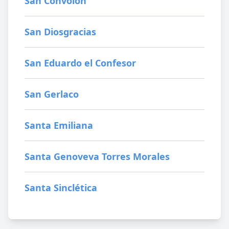
San Convoión
San Diosgracias
San Eduardo el Confesor
San Gerlaco
Santa Emiliana
Santa Genoveva Torres Morales
Santa Sinclética