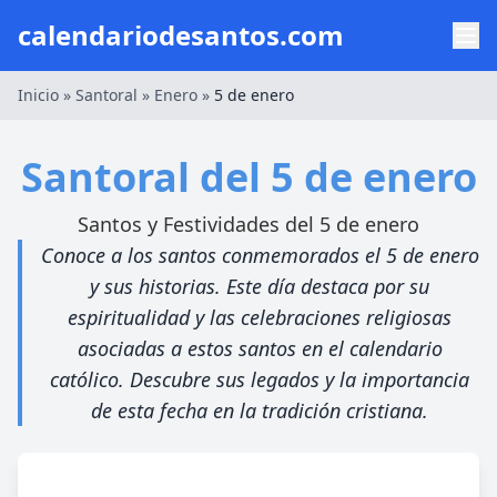
calendariodesantos.com
Inicio
»
Santoral
»
Enero
»
5 de enero
Santoral del 5 de enero
Santos y Festividades del 5 de enero
Conoce a los santos conmemorados el 5 de enero
y sus historias. Este día destaca por su
espiritualidad y las celebraciones religiosas
asociadas a estos santos en el calendario
católico. Descubre sus legados y la importancia
de esta fecha en la tradición cristiana.