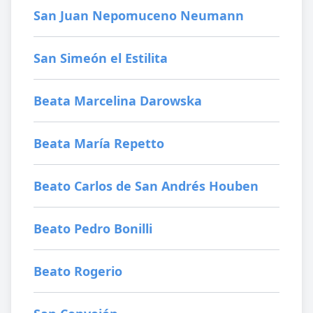
San Juan Nepomuceno Neumann
San Simeón el Estilita
Beata Marcelina Darowska
Beata María Repetto
Beato Carlos de San Andrés Houben
Beato Pedro Bonilli
Beato Rogerio