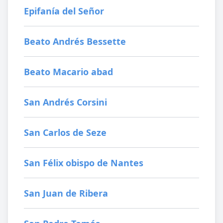
Epifanía del Señor
Beato Andrés Bessette
Beato Macario abad
San Andrés Corsini
San Carlos de Seze
San Félix obispo de Nantes
San Juan de Ribera