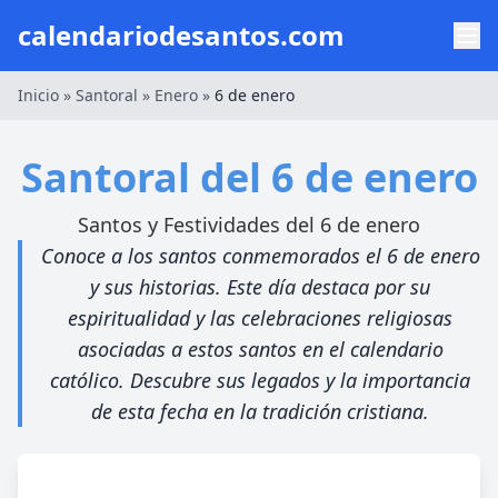
calendariodesantos.com
Inicio
»
Santoral
»
Enero
»
6 de enero
Santoral del 6 de enero
Santos y Festividades del 6 de enero
Conoce a los santos conmemorados el 6 de enero
y sus historias. Este día destaca por su
espiritualidad y las celebraciones religiosas
asociadas a estos santos en el calendario
católico. Descubre sus legados y la importancia
de esta fecha en la tradición cristiana.