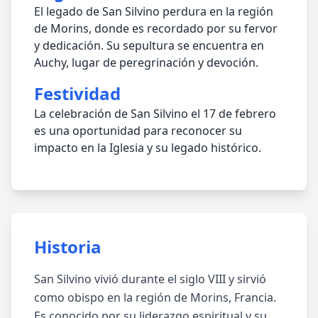
El legado de San Silvino perdura en la región
de Morins, donde es recordado por su fervor
y dedicación. Su sepultura se encuentra en
Auchy, lugar de peregrinación y devoción.
Festividad
La celebración de San Silvino el 17 de febrero
es una oportunidad para reconocer su
impacto en la Iglesia y su legado histórico.
Historia
San Silvino vivió durante el siglo VIII y sirvió
como obispo en la región de Morins, Francia.
Es conocido por su liderazgo espiritual y su