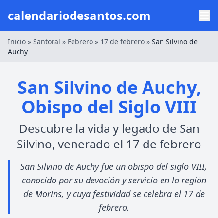
calendariodesantos.com
Inicio
»
Santoral
»
Febrero
»
17 de febrero
»
San Silvino de
Auchy
San Silvino de Auchy,
Obispo del Siglo VIII
Descubre la vida y legado de San
Silvino, venerado el 17 de febrero
San Silvino de Auchy fue un obispo del siglo VIII,
conocido por su devoción y servicio en la región
de Morins, y cuya festividad se celebra el 17 de
febrero.