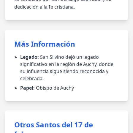
dedicación a la fe cristiana.
Más Información
Legado:
San Silvino dejó un legado
significativo en la región de Auchy, donde
su influencia sigue siendo reconocida y
celebrada.
Papel:
Obispo de Auchy
Otros Santos del 17 de