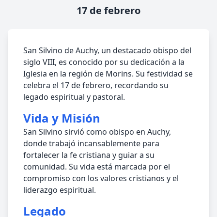
17 de febrero
San Silvino de Auchy, un destacado obispo del
siglo VIII, es conocido por su dedicación a la
Iglesia en la región de Morins. Su festividad se
celebra el 17 de febrero, recordando su
legado espiritual y pastoral.
Vida y Misión
San Silvino sirvió como obispo en Auchy,
donde trabajó incansablemente para
fortalecer la fe cristiana y guiar a su
comunidad. Su vida está marcada por el
compromiso con los valores cristianos y el
liderazgo espiritual.
Legado