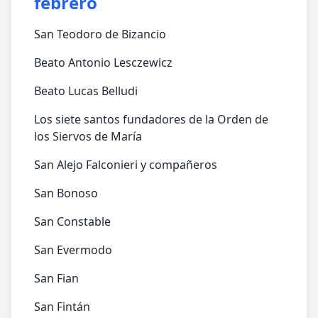
febrero
San Teodoro de Bizancio
Beato Antonio Lesczewicz
Beato Lucas Belludi
Los siete santos fundadores de la Orden de
los Siervos de María
San Alejo Falconieri y compañeros
San Bonoso
San Constable
San Evermodo
San Fian
San Fintán