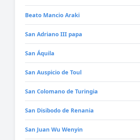
Beato Mancio Araki
San Adriano III papa
San Áquila
San Auspicio de Toul
San Colomano de Turingia
San Disibodo de Renania
San Juan Wu Wenyin