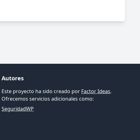
Autores
Este proyecto ha sido creado por
Factor Ideas
.
Ofrecemos servicios adicionales como:
SeguridadWP