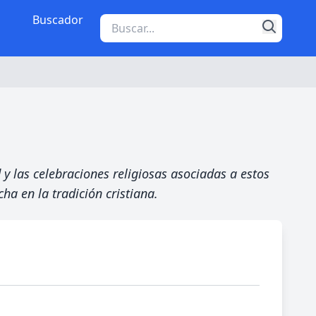
Buscador
 y las celebraciones religiosas asociadas a estos
ha en la tradición cristiana.