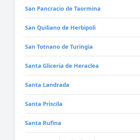
San Pancracio de Taormina
San Quiliano de Herbipoli
San Totnano de Turingia
Santa Gliceria de Heraclea
Santa Landrada
Santa Priscila
Santa Rufina