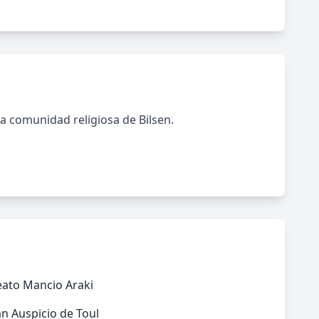
a comunidad religiosa de Bilsen.
eato Mancio Araki
n Auspicio de Toul