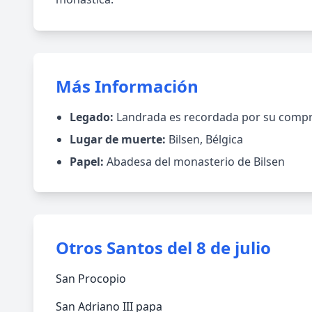
Más Información
Legado:
Landrada es recordada por su comprom
Lugar de muerte:
Bilsen, Bélgica
Papel:
Abadesa del monasterio de Bilsen
Otros Santos del 8 de julio
San Procopio
San Adriano III papa