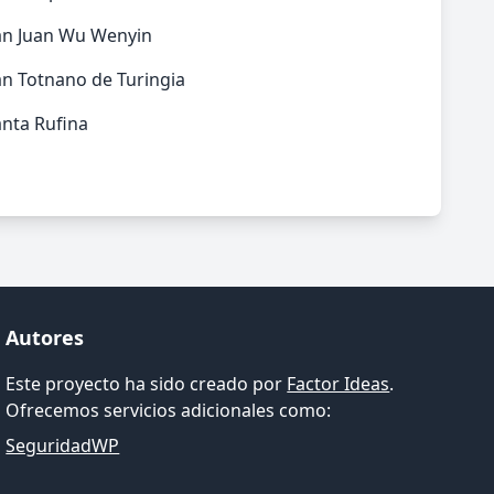
an Juan Wu Wenyin
n Totnano de Turingia
nta Rufina
Autores
Este proyecto ha sido creado por
Factor Ideas
.
Ofrecemos servicios adicionales como:
SeguridadWP