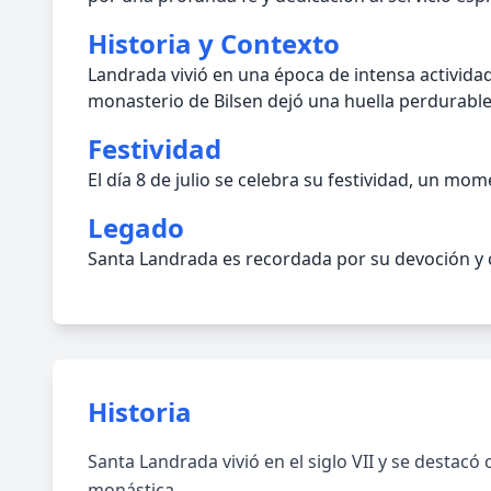
Historia y Contexto
Landrada vivió en una época de intensa actividad
monasterio de Bilsen dejó una huella perdurable 
Festividad
El día 8 de julio se celebra su festividad, un mo
Legado
Santa Landrada es recordada por su devoción y c
Historia
Santa Landrada vivió en el siglo VII y se destac
monástica.