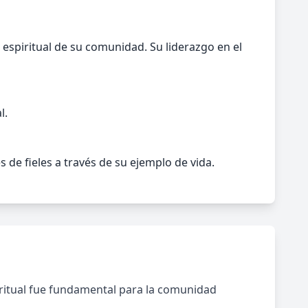
 espiritual de su comunidad. Su liderazgo en el
l.
de fieles a través de su ejemplo de vida.
piritual fue fundamental para la comunidad