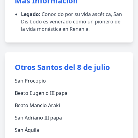
Más Información
Legado:
Conocido por su vida ascética, San
Disibodo es venerado como un pionero de
la vida monástica en Renania.
Otros Santos del 8 de julio
San Procopio
Beato Eugenio III papa
Beato Mancio Araki
San Adriano III papa
San Áquila