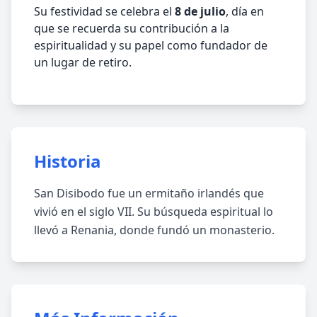
Su festividad se celebra el
8 de julio
, día en
que se recuerda su contribución a la
espiritualidad y su papel como fundador de
un lugar de retiro.
Historia
San Disibodo fue un ermitaño irlandés que
vivió en el siglo VII. Su búsqueda espiritual lo
llevó a Renania, donde fundó un monasterio.