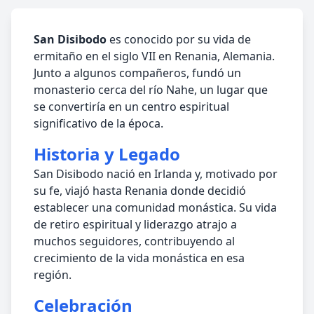
San Disibodo
es conocido por su vida de
ermitaño en el siglo VII en Renania, Alemania.
Junto a algunos compañeros, fundó un
monasterio cerca del río Nahe, un lugar que
se convertiría en un centro espiritual
significativo de la época.
Historia y Legado
San Disibodo nació en Irlanda y, motivado por
su fe, viajó hasta Renania donde decidió
establecer una comunidad monástica. Su vida
de retiro espiritual y liderazgo atrajo a
muchos seguidores, contribuyendo al
crecimiento de la vida monástica en esa
región.
Celebración