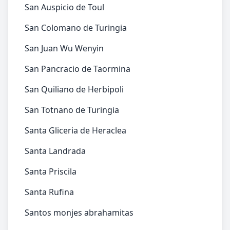
San Auspicio de Toul
San Colomano de Turingia
San Juan Wu Wenyin
San Pancracio de Taormina
San Quiliano de Herbipoli
San Totnano de Turingia
Santa Gliceria de Heraclea
Santa Landrada
Santa Priscila
Santa Rufina
Santos monjes abrahamitas