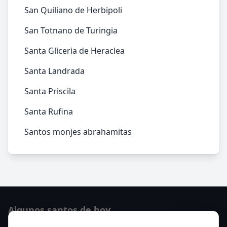
San Quiliano de Herbipoli
San Totnano de Turingia
Santa Gliceria de Heraclea
Santa Landrada
Santa Priscila
Santa Rufina
Santos monjes abrahamitas
Algunos santos de hoy