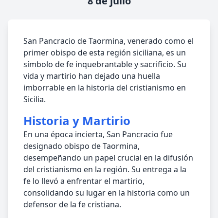
8 de julio
San Pancracio de Taormina, venerado como el
primer obispo de esta región siciliana, es un
símbolo de fe inquebrantable y sacrificio. Su
vida y martirio han dejado una huella
imborrable en la historia del cristianismo en
Sicilia.
Historia y Martirio
En una época incierta, San Pancracio fue
designado obispo de Taormina,
desempeñando un papel crucial en la difusión
del cristianismo en la región. Su entrega a la
fe lo llevó a enfrentar el martirio,
consolidando su lugar en la historia como un
defensor de la fe cristiana.