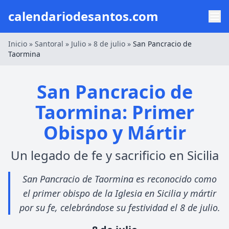
calendariodesantos.com
Inicio
»
Santoral
»
Julio
»
8 de julio
»
San Pancracio de
Taormina
San Pancracio de
Taormina: Primer
Obispo y Mártir
Un legado de fe y sacrificio en Sicilia
San Pancracio de Taormina es reconocido como
el primer obispo de la Iglesia en Sicilia y mártir
por su fe, celebrándose su festividad el 8 de julio.