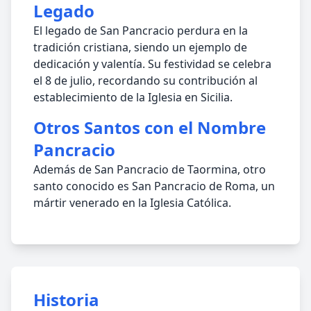
Legado
El legado de San Pancracio perdura en la
tradición cristiana, siendo un ejemplo de
dedicación y valentía. Su festividad se celebra
el 8 de julio, recordando su contribución al
establecimiento de la Iglesia en Sicilia.
Otros Santos con el Nombre
Pancracio
Además de San Pancracio de Taormina, otro
santo conocido es San Pancracio de Roma, un
mártir venerado en la Iglesia Católica.
Historia