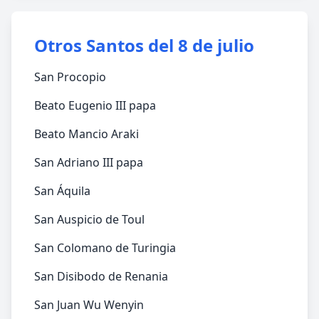
Otros Santos del 8 de julio
San Procopio
Beato Eugenio III papa
Beato Mancio Araki
San Adriano III papa
San Áquila
San Auspicio de Toul
San Colomano de Turingia
San Disibodo de Renania
San Juan Wu Wenyin