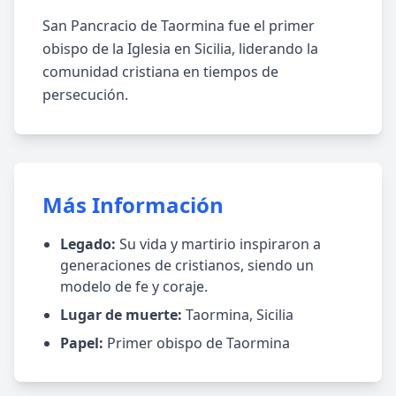
San Pancracio de Taormina fue el primer
obispo de la Iglesia en Sicilia, liderando la
comunidad cristiana en tiempos de
persecución.
Más Información
Legado:
Su vida y martirio inspiraron a
generaciones de cristianos, siendo un
modelo de fe y coraje.
Lugar de muerte:
Taormina, Sicilia
Papel:
Primer obispo de Taormina