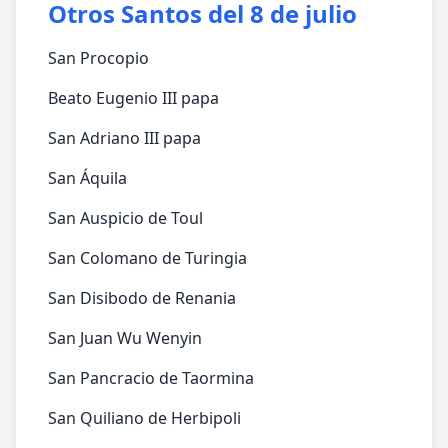
Otros Santos del 8 de julio
San Procopio
Beato Eugenio III papa
San Adriano III papa
San Áquila
San Auspicio de Toul
San Colomano de Turingia
San Disibodo de Renania
San Juan Wu Wenyin
San Pancracio de Taormina
San Quiliano de Herbipoli