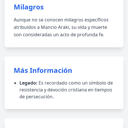
Milagros
Aunque no se conocen milagros específicos
atribuidos a Mancio Araki, su vida y muerte
son consideradas un acto de profunda fe.
Más Información
Legado:
Es recordado como un símbolo de
resistencia y devoción cristiana en tiempos
de persecución.