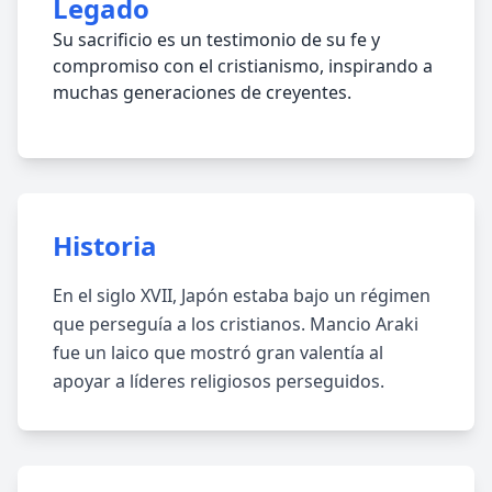
Legado
Su sacrificio es un testimonio de su fe y
compromiso con el cristianismo, inspirando a
muchas generaciones de creyentes.
Historia
En el siglo XVII, Japón estaba bajo un régimen
que perseguía a los cristianos. Mancio Araki
fue un laico que mostró gran valentía al
apoyar a líderes religiosos perseguidos.