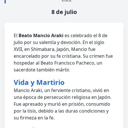
8 de julio
El
Beato Mancio Araki
es celebrado el 8 de
julio por su valentía y devoción. En el siglo
XVII, en Shimabara, Japón, Mancio fue
encarcelado por su fe cristiana. Su crimen fue
hospedar al Beato Francisco Pacheco, un
sacerdote también mártir.
Vida y Martirio
Mancio Araki, un ferviente cristiano, vivió en
una época de persecución religiosa en Japón.
Fue apresado y murió en prisión, consumido
por la tisis, debido a las duras condiciones y
su firmeza en la fe.