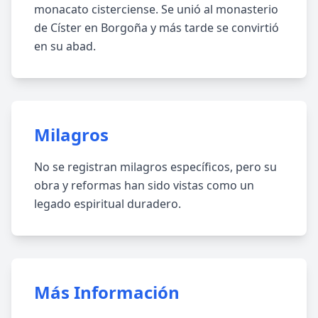
monacato cisterciense. Se unió al monasterio
de Císter en Borgoña y más tarde se convirtió
en su abad.
Milagros
No se registran milagros específicos, pero su
obra y reformas han sido vistas como un
legado espiritual duradero.
Más Información