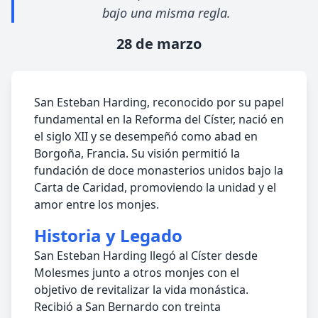
bajo una misma regla.
28 de marzo
San Esteban Harding, reconocido por su papel
fundamental en la Reforma del Císter, nació en
el siglo XII y se desempeñó como abad en
Borgoña, Francia. Su visión permitió la
fundación de doce monasterios unidos bajo la
Carta de Caridad, promoviendo la unidad y el
amor entre los monjes.
Historia y Legado
San Esteban Harding llegó al Císter desde
Molesmes junto a otros monjes con el
objetivo de revitalizar la vida monástica.
Recibió a San Bernardo con treinta