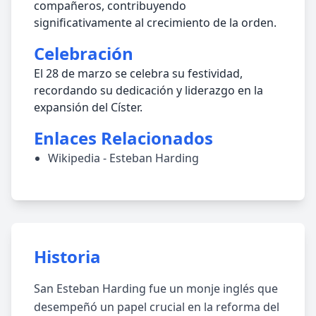
compañeros, contribuyendo
significativamente al crecimiento de la orden.
Celebración
El 28 de marzo se celebra su festividad,
recordando su dedicación y liderazgo en la
expansión del Císter.
Enlaces Relacionados
Wikipedia - Esteban Harding
Historia
San Esteban Harding fue un monje inglés que
desempeñó un papel crucial en la reforma del