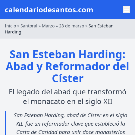
calendariodesantos.com
Inicio
»
Santoral
»
Marzo
»
28 de marzo
»
San Esteban
Harding
San Esteban Harding:
Abad y Reformador del
Císter
El legado del abad que transformó
el monacato en el siglo XII
San Esteban Harding, abad de Císter en el siglo
XII, fue un reformador clave que estableció la
Carta de Caridad para unir doce monasterios