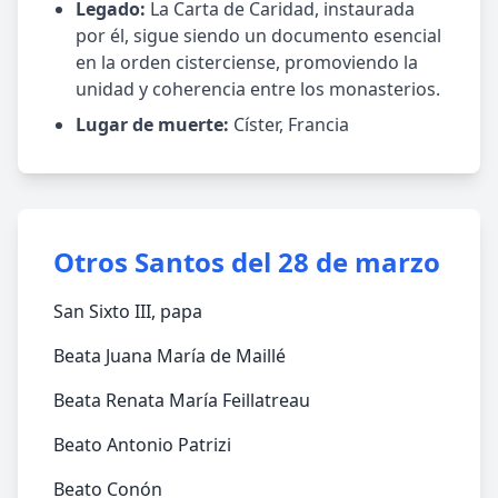
Legado:
La Carta de Caridad, instaurada
por él, sigue siendo un documento esencial
en la orden cisterciense, promoviendo la
unidad y coherencia entre los monasterios.
Lugar de muerte:
Císter, Francia
Otros Santos del 28 de marzo
San Sixto III, papa
Beata Juana María de Maillé
Beata Renata María Feillatreau
Beato Antonio Patrizi
Beato Conón