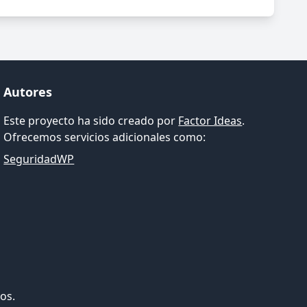
Autores
Este proyecto ha sido creado por
Factor Ideas
.
Ofrecemos servicios adicionales como:
SeguridadWP
os.