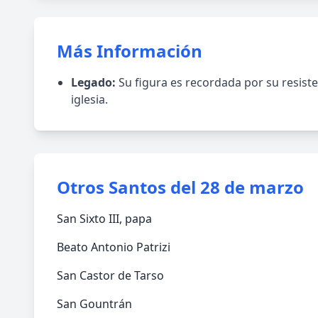
Más Información
Legado:
Su figura es recordada por su resiste
iglesia.
Otros Santos del 28 de marzo
San Sixto III, papa
Beato Antonio Patrizi
San Castor de Tarso
San Gountrán