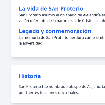
La vida de San Proterio
San Proterio asumió el obispado de Alejandría e
visión diferente de la naturaleza de Cristo, lo co
Legado y conmemoración
La memoria de San Proterio perdura como símbolo 
la adversidad.
Historia
San Proterio fue nombrado obispo de Alejandría 
por fuertes tensiones doctrinales.