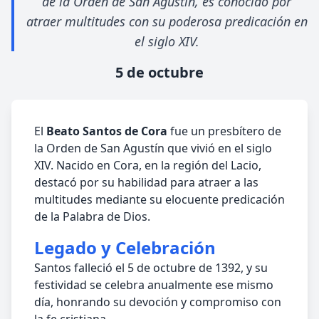
de la Orden de San Agustín, es conocido por
atraer multitudes con su poderosa predicación en
el siglo XIV.
5 de octubre
El
Beato Santos de Cora
fue un presbítero de
la Orden de San Agustín que vivió en el siglo
XIV. Nacido en Cora, en la región del Lacio,
destacó por su habilidad para atraer a las
multitudes mediante su elocuente predicación
de la Palabra de Dios.
Legado y Celebración
Santos falleció el 5 de octubre de 1392, y su
festividad se celebra anualmente ese mismo
día, honrando su devoción y compromiso con