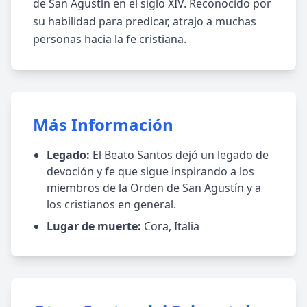
de San Agustín en el siglo XIV. Reconocido por
su habilidad para predicar, atrajo a muchas
personas hacia la fe cristiana.
Más Información
Legado:
El Beato Santos dejó un legado de
devoción y fe que sigue inspirando a los
miembros de la Orden de San Agustín y a
los cristianos en general.
Lugar de muerte:
Cora, Italia