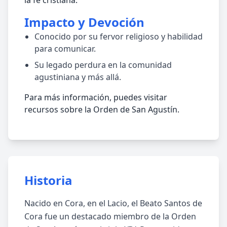
la fe cristiana.
Impacto y Devoción
Conocido por su fervor religioso y habilidad
para comunicar.
Su legado perdura en la comunidad
agustiniana y más allá.
Para más información, puedes visitar
recursos sobre la Orden de San Agustín.
Historia
Nacido en Cora, en el Lacio, el Beato Santos de
Cora fue un destacado miembro de la Orden