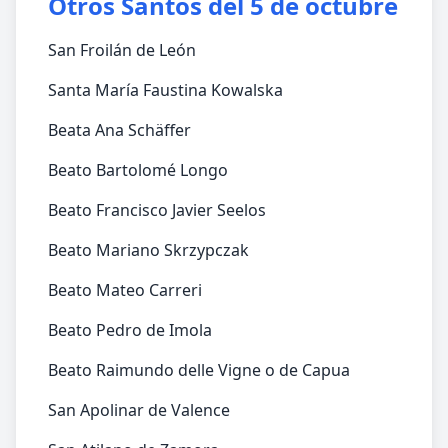
Otros Santos del 5 de octubre
San Froilán de León
Santa María Faustina Kowalska
Beata Ana Schäffer
Beato Bartolomé Longo
Beato Francisco Javier Seelos
Beato Mariano Skrzypczak
Beato Mateo Carreri
Beato Pedro de Imola
Beato Raimundo delle Vigne o de Capua
San Apolinar de Valence