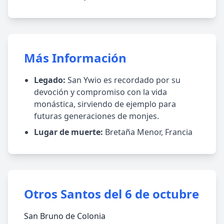
Más Información
Legado:
San Ywio es recordado por su
devoción y compromiso con la vida
monástica, sirviendo de ejemplo para
futuras generaciones de monjes.
Lugar de muerte:
Bretaña Menor, Francia
Otros Santos del 6 de octubre
San Bruno de Colonia