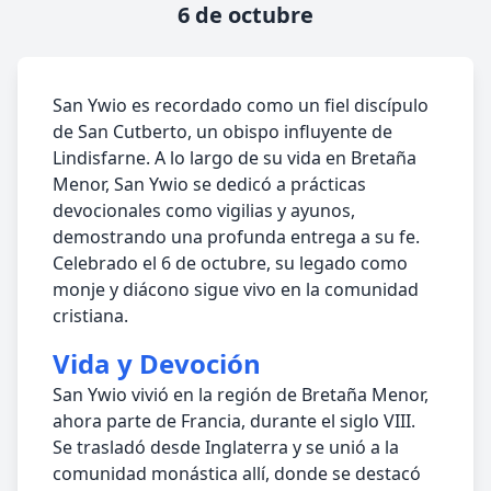
6 de octubre
San Ywio es recordado como un fiel discípulo
de San Cutberto, un obispo influyente de
Lindisfarne. A lo largo de su vida en Bretaña
Menor, San Ywio se dedicó a prácticas
devocionales como vigilias y ayunos,
demostrando una profunda entrega a su fe.
Celebrado el 6 de octubre, su legado como
monje y diácono sigue vivo en la comunidad
cristiana.
Vida y Devoción
San Ywio vivió en la región de Bretaña Menor,
ahora parte de Francia, durante el siglo VIII.
Se trasladó desde Inglaterra y se unió a la
comunidad monástica allí, donde se destacó