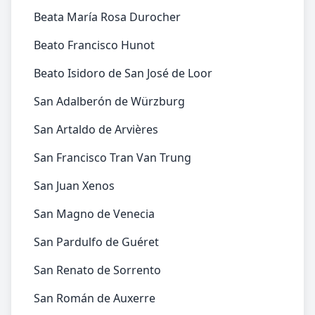
Beata María Rosa Durocher
Beato Francisco Hunot
Beato Isidoro de San José de Loor
San Adalberón de Würzburg
San Artaldo de Arvières
San Francisco Tran Van Trung
San Juan Xenos
San Magno de Venecia
San Pardulfo de Guéret
San Renato de Sorrento
San Román de Auxerre