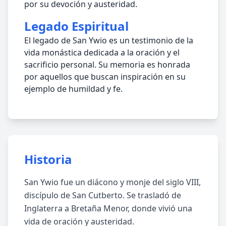
por su devoción y austeridad.
Legado Espiritual
El legado de San Ywio es un testimonio de la
vida monástica dedicada a la oración y el
sacrificio personal. Su memoria es honrada
por aquellos que buscan inspiración en su
ejemplo de humildad y fe.
Historia
San Ywio fue un diácono y monje del siglo VIII,
discípulo de San Cutberto. Se trasladó de
Inglaterra a Bretaña Menor, donde vivió una
vida de oración y austeridad.