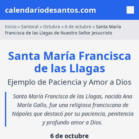
calendariodesantos.com
Inicio
»
Santoral
»
Octubre
»
6 de octubre
»
Santa María
Francisca de las Llagas de Nuestro Señor Jesucristo
Santa María Francisca
de las Llagas
Ejemplo de Paciencia y Amor a Dios
Santa María Francisca de las Llagas, nacida Ana
María Gallo, fue una religiosa franciscana de
Nápoles que destacó por su paciencia, penitencia
y profundo amor a Dios.
6 de octubre