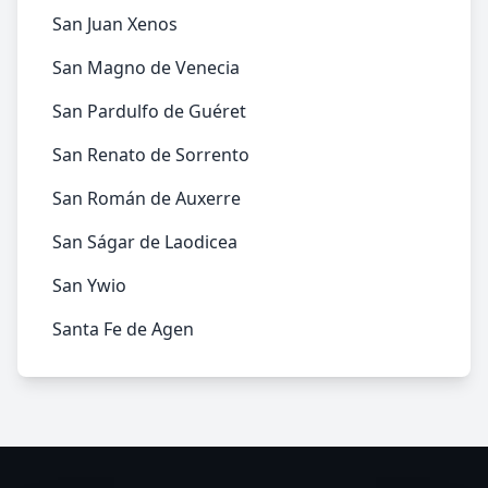
San Juan Xenos
San Magno de Venecia
San Pardulfo de Guéret
San Renato de Sorrento
San Román de Auxerre
San Ságar de Laodicea
San Ywio
Santa Fe de Agen