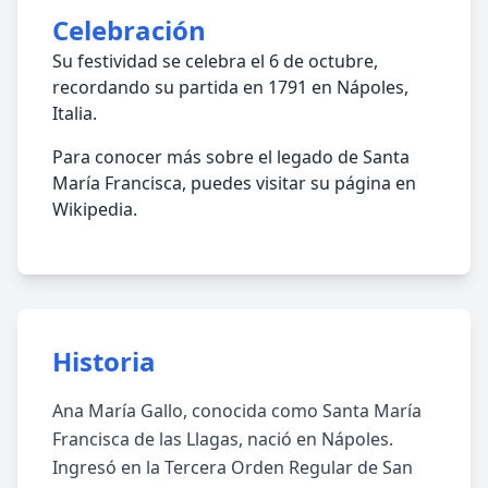
Celebración
Su festividad se celebra el 6 de octubre,
recordando su partida en 1791 en Nápoles,
Italia.
Para conocer más sobre el legado de Santa
María Francisca, puedes visitar su página en
Wikipedia.
Historia
Ana María Gallo, conocida como Santa María
Francisca de las Llagas, nació en Nápoles.
Ingresó en la Tercera Orden Regular de San