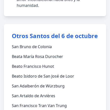
humanidad.
Otros Santos del 6 de octubre
San Bruno de Colonia
Beata María Rosa Durocher
Beato Francisco Hunot
Beato Isidoro de San José de Loor
San Adalberón de Würzburg
San Artaldo de Arvières
San Francisco Tran Van Trung