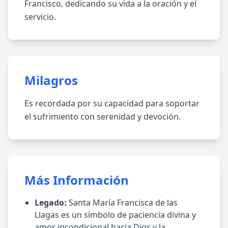
Francisco, dedicando su vida a la oración y el
servicio.
Milagros
Es recordada por su capacidad para soportar
el sufrimiento con serenidad y devoción.
Más Información
Legado:
Santa María Francisca de las
Llagas es un símbolo de paciencia divina y
amor incondicional hacia Dios y la