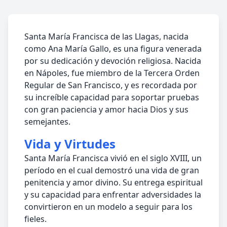
Santa María Francisca de las Llagas, nacida
como Ana María Gallo, es una figura venerada
por su dedicación y devoción religiosa. Nacida
en Nápoles, fue miembro de la Tercera Orden
Regular de San Francisco, y es recordada por
su increíble capacidad para soportar pruebas
con gran paciencia y amor hacia Dios y sus
semejantes.
Vida y Virtudes
Santa María Francisca vivió en el siglo XVIII, un
período en el cual demostró una vida de gran
penitencia y amor divino. Su entrega espiritual
y su capacidad para enfrentar adversidades la
convirtieron en un modelo a seguir para los
fieles.